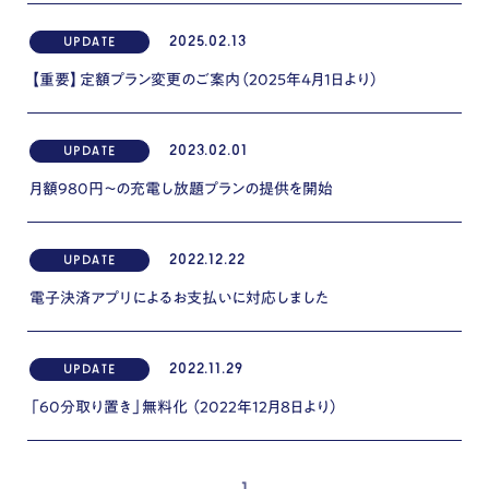
2025.02.13
UPDATE
【重要】定額プラン変更のご案内（2025年4月1日より）
2023.02.01
UPDATE
月額980円～の充電し放題プランの提供を開始
2022.12.22
UPDATE
電子決済アプリによるお支払いに対応しました
2022.11.29
UPDATE
「60分取り置き」無料化 （2022年12月8日より）