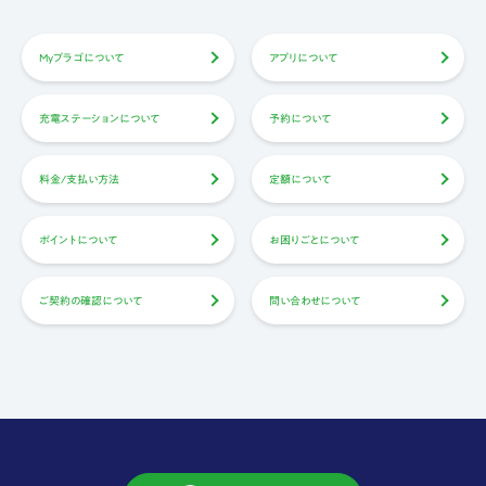
Myプラゴについて
アプリについて
充電ステーションについて
予約について
料金/支払い方法
定額について
ポイントについて
お困りごとについて
ご契約の確認について
問い合わせについて