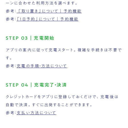
ーンに合わせた利用方法を選べます。
参考：
「取り置き」について｜予約機能
参考：
「1日予約」について｜予約機能
STEP 03｜充電開始
アプリの案内に従って充電スタート。複雑な手続きは不要で
す。
参考：
充電の手順・方法について
STEP 04｜充電完了・決済
クレジットカードをアプリに登録しておくだけで、充電後は
自動で決済。すぐに出発することができます。
参考：
支払い方法について