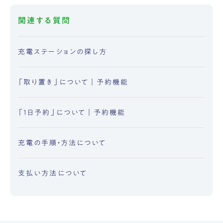
関連する質問
充電ステーションの探し方
「取り置き」について｜予約機能
「1日予約」について｜予約機能
充電の手順・方法について
支払い方法について