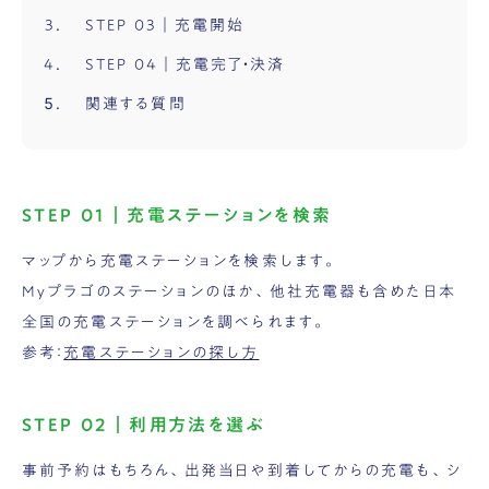
STEP 03｜充電開始
STEP 04｜充電完了・決済
関連する質問
STEP 01｜充電ステーションを検索
マップから充電ステーションを検索します。
Myプラゴのステーションのほか、他社充電器も含めた日本
全国の充電ステーションを調べられます。
参考：
充電ステーションの探し方
STEP 02｜利用方法を選ぶ
事前予約はもちろん、出発当日や到着してからの充電も、シ