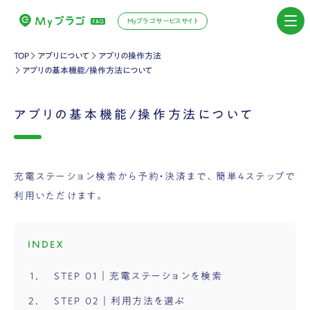
Myプラゴサービスサイト
TOP
アプリについて
アプリの操作方法
アプリの基本機能/操作方法について
アプリの基本機能/操作方法について
充電ステーション検索から予約・決済まで、簡単4ステップで
利用いただけます。
INDEX
STEP 01｜充電ステーションを検索
STEP 02｜利用方法を選ぶ