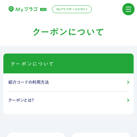
Myプラゴサービスサイト
クーポンについて
クーポンについて
紹介コードの利用方法
クーポンとは？