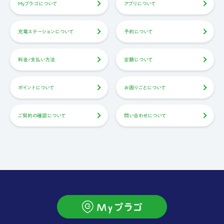
Myプラゴについて
アプリについて
充電ステーションについて
予約について
料金/支払い方法
定額について
ポイントについて
お困りごとについて
ご契約の確認について
問い合わせについて