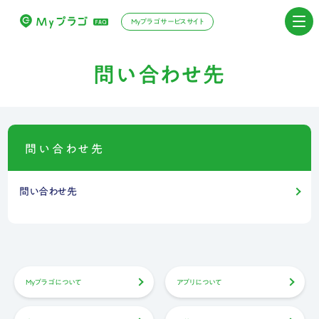
Myプラゴサービスサイト
問い合わせ先
問い合わせ先
問い合わせ先
Myプラゴについて
アプリについて