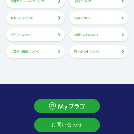
充電ステーションについて
予約について
料金/支払い方法
定額について
ポイントについて
お困りごとについて
ご契約の確認について
問い合わせについて
お問い合わせ