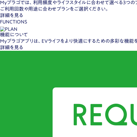
Myプラゴでは、利用頻度やライフスタイルに合わせて選べる3つの
ご利用回数や用途に合わせプランをご選択ください。
詳細を見る
FUNCTIONS
機能について
Myプラゴアプリは、EVライフをより快適にするための多彩な機能
詳細を見る
REQ