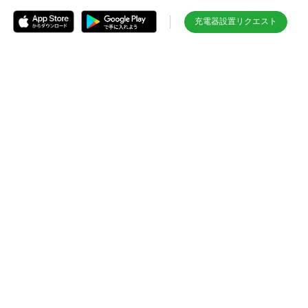
充電器設置リクエスト