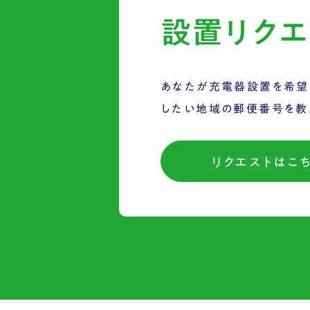
設置リクエ
あなたが充電器設置を希望
したい地域の郵便番号を教
リクエストはこ