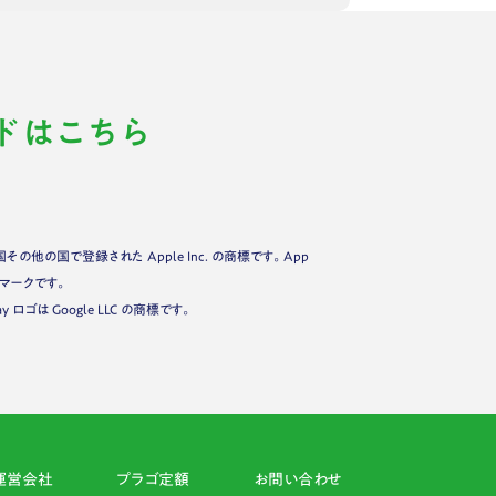
ドはこちら
米国その他の国で登録された Apple Inc. の商標です。App
ービスマークです。
Play ロゴは Google LLC の商標です。
運営会社
プラゴ定額
お問い合わせ