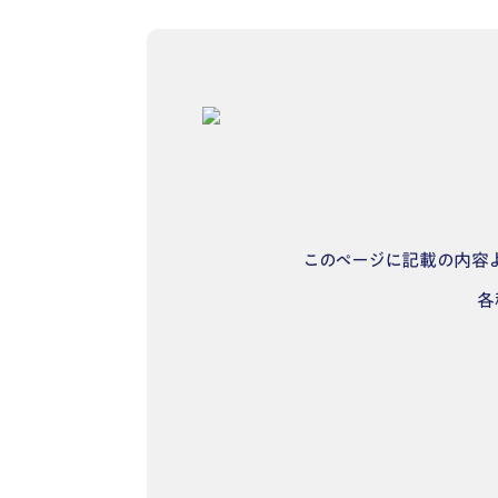
このページに記載の内容よ
各