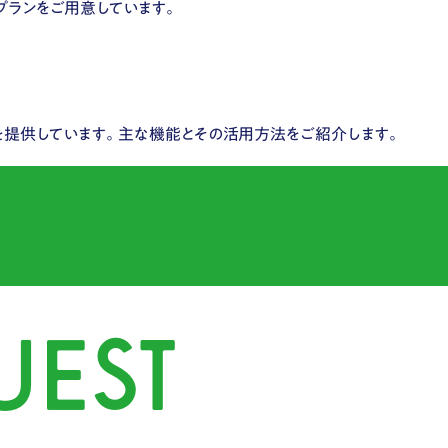
プランをご用意しています。
を提供しています。​主な機能とその活用方法をご紹介します。
UEST