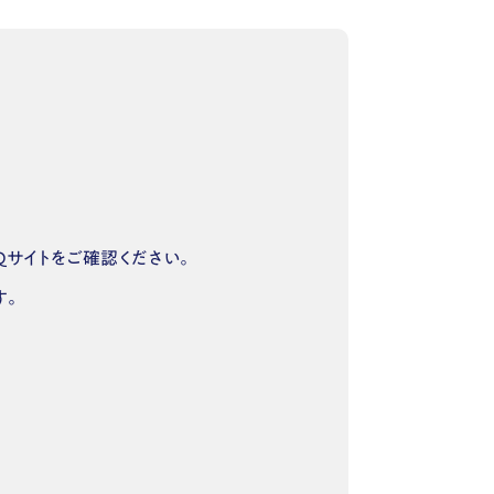
Qサイトをご確認ください。
す。