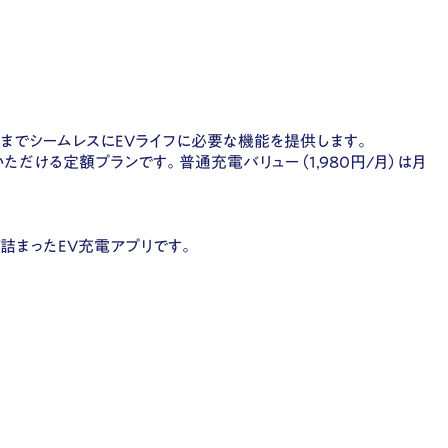
知までシームレスにEVライフに必要な機能を提供します。
だける定額プランです。普通充電バリュー（1,980円/月）は月
詰まったEV充電アプリです。