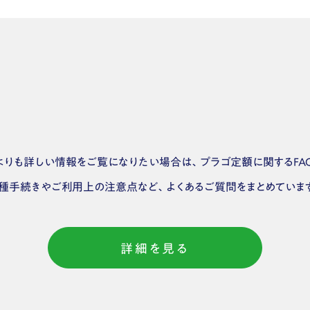
りも詳しい情報をご覧になりたい場合は、プラゴ定額に関するFA
種手続きやご利用上の注意点など、よくあるご質問をまとめていま
詳細を見る