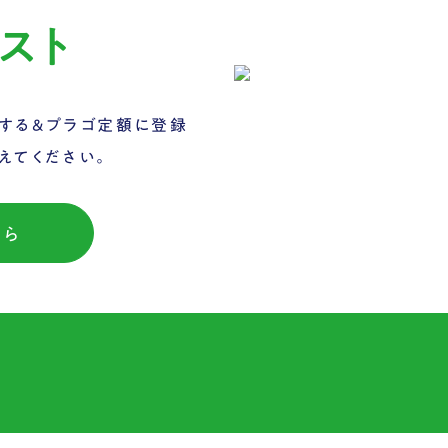
スト
する&プラゴ定額に登録
えてください。
ちら