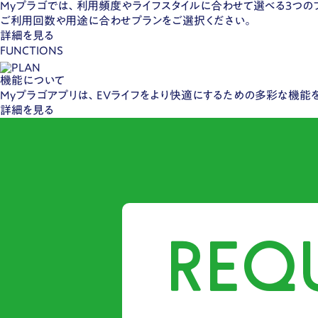
Myプラゴでは、利用頻度やライフスタイルに合わせて選べる3つの
ご利用回数や用途に合わせプランをご選択ください。
詳細を見る
FUNCTIONS
機能について
Myプラゴアプリは、EVライフをより快適にするための多彩な機能
詳細を見る
REQ