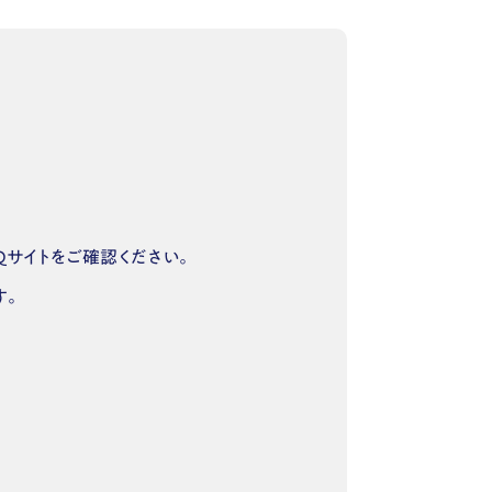
Qサイトをご確認ください。
す。