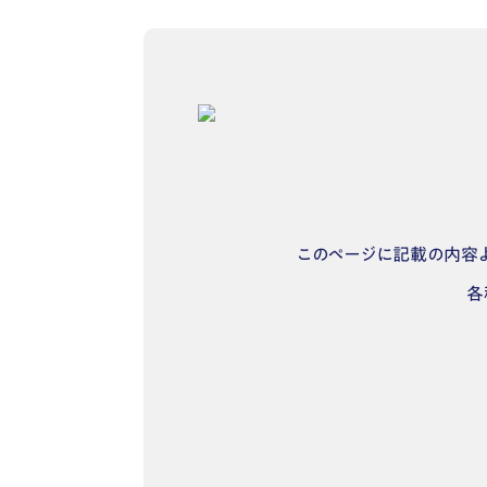
このページに記載の内容よ
各