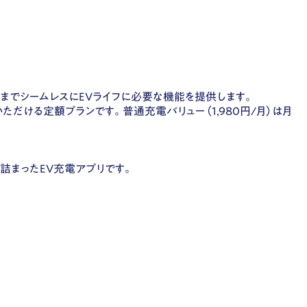
知までシームレスにEVライフに必要な機能を提供します。
だける定額プランです。普通充電バリュー（1,980円/月）は月
詰まったEV充電アプリです。