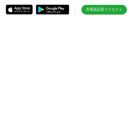
充電器設置リクエスト