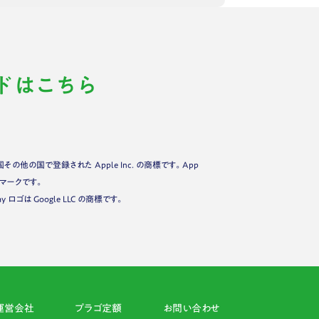
ドはこちら
米国その他の国で登録された Apple Inc. の商標です。App
ービスマークです。
Play ロゴは Google LLC の商標です。
運営会社
プラゴ定額
お問い合わせ