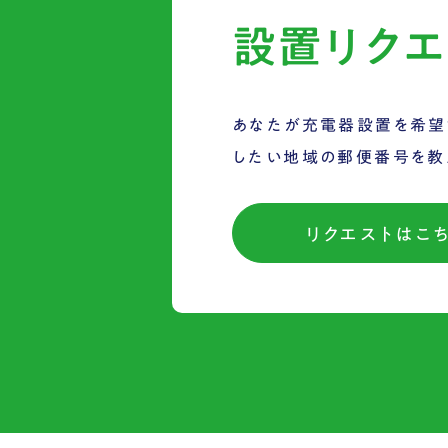
設置リクエ
あなたが充電器設置を希望
したい地域の郵便番号を教
リクエストはこ