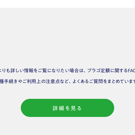
りも詳しい情報をご覧になりたい場合は、プラゴ定額に関するFA
種手続きやご利用上の注意点など、よくあるご質問をまとめていま
詳細を見る