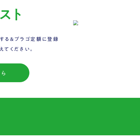
スト
する&プラゴ定額に登録
えてください。
ちら