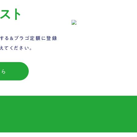
スト
する&プラゴ定額に登録
えてください。
ちら