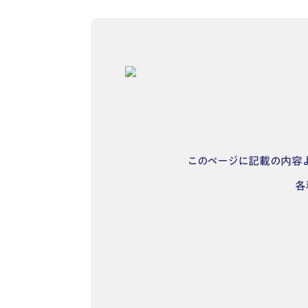
このページに記載の内容よ
各