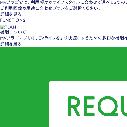
Myプラゴでは、利用頻度やライフスタイルに合わせて選べる3つの
ご利用回数や用途に合わせプランをご選択ください。
詳細を見る
FUNCTIONS
機能について
Myプラゴアプリは、EVライフをより快適にするための多彩な機能
詳細を見る
REQ