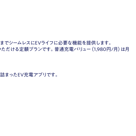
知までシームレスにEVライフに必要な機能を提供します。
だける定額プランです。普通充電バリュー（1,980円/月）は月
詰まったEV充電アプリです。