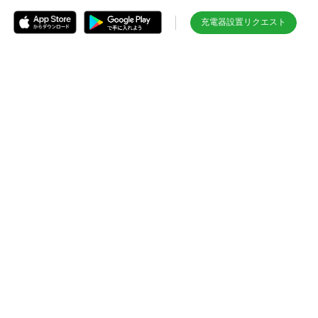
充電器設置リクエスト