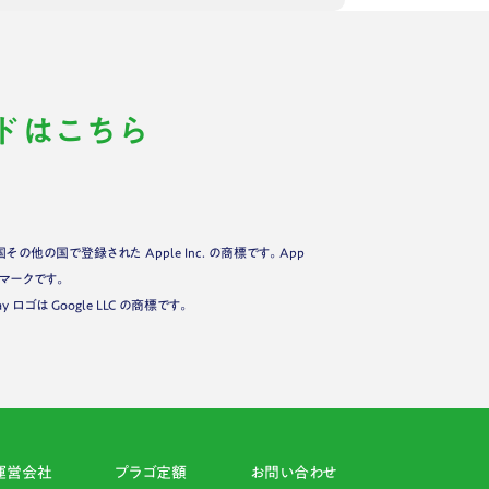
ドはこちら
米国その他の国で登録された Apple Inc. の商標です。App
ービスマークです。
Play ロゴは Google LLC の商標です。
運営会社
プラゴ定額
お問い合わせ