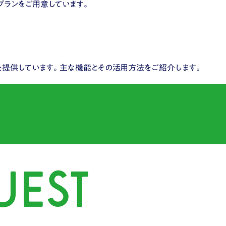
プランをご用意しています。
を提供しています。​主な機能とその活用方法をご紹介します。
UEST