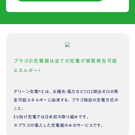
プラゴの充電器は全ての充電が実質再生可能
エネルギー！
グリーン充電®︎とは、太陽光・風力などCO2排出ゼロの再
生可能エネルギーに由来する、プラゴ独自の充電方式の
こと。
EV向け充電では日本初の取り組みです。
※プラゴの導入した充電器のみのサービスです。