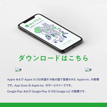
ダウンロードはこちら
Apple および Apple ロゴは米国その他の国で登録された Apple Inc. の商標
です。App Store は Apple Inc. のサービスマークです。
Google Play および Google Play ロゴは Google LLC の商標です。