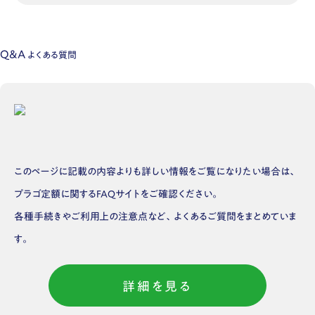
Q&A
よくある質問
このページに記載の内容よりも詳しい情報をご覧になりたい場合は、
プラゴ定額に関するFAQサイトをご確認ください。
各種手続きやご利用上の注意点など、よくあるご質問をまとめていま
す。
詳細を見る