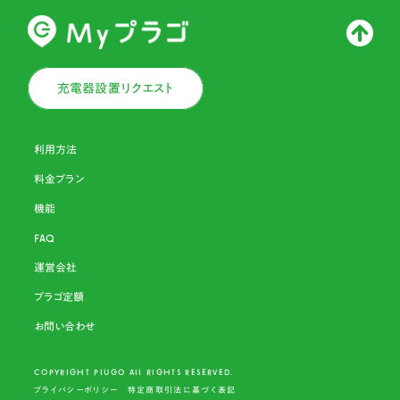
充電器設置リクエスト
利用方法
料金プラン
機能
FAQ
運営会社
プラゴ定額
お問い合わせ
COPYRIGHT PLU
G
O ALL RIGHTS RESERVED.
プライバシーポリシー
特定商取引法に基づく表記