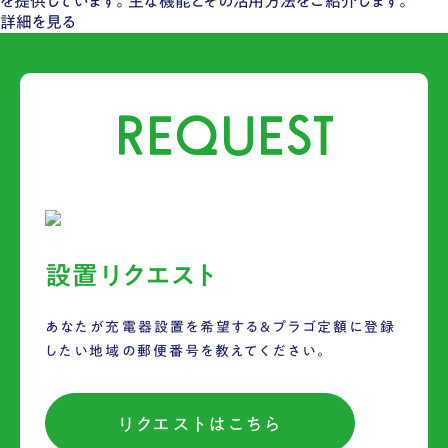
を提供しています。​主な機能とその活用方法をご紹介します。
詳細を見る
REQUEST
設置リクエスト
あなたが充電器設置を希望する&プラゴ定額に登録
したい地域の郵便番号を教えてください。
リクエストはこちら