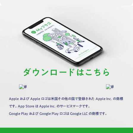
ダウンロードはこちら
Apple および Apple ロゴは米国その他の国で登録された Apple Inc. の商標
です。App Store は Apple Inc. のサービスマークです。
Google Play および Google Play ロゴは Google LLC の商標です。