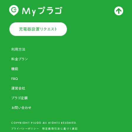
充電器設置リクエスト
利用方法
料金プラン
機能
FAQ
運営会社
プラゴ定額
お問い合わせ
COPYRIGHT PLU
G
O ALL RIGHTS RESERVED.
プライバシーポリシー
特定商取引法に基づく表記