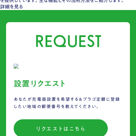
を提供しています。​主な機能とその活用方法をご紹介します。
詳細を見る
REQUEST
設置リクエスト
あなたが充電器設置を希望する&プラゴ定額に登録
したい地域の郵便番号を教えてください。
リクエストはこちら