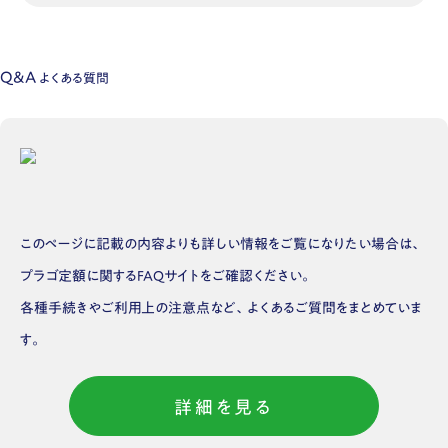
Q&A
よくある質問
このページに記載の内容よりも詳しい情報をご覧になりたい場合は、
プラゴ定額に関するFAQサイトをご確認ください。
各種手続きやご利用上の注意点など、よくあるご質問をまとめていま
す。
詳細を見る