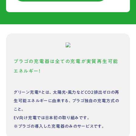
プラゴの充電器は全ての充電が実質再生可能
エネルギー！
グリーン充電®︎とは、太陽光・風力などCO2排出ゼロの再
生可能エネルギーに由来する、プラゴ独自の充電方式の
こと。
EV向け充電では日本初の取り組みです。
※プラゴの導入した充電器のみのサービスです。