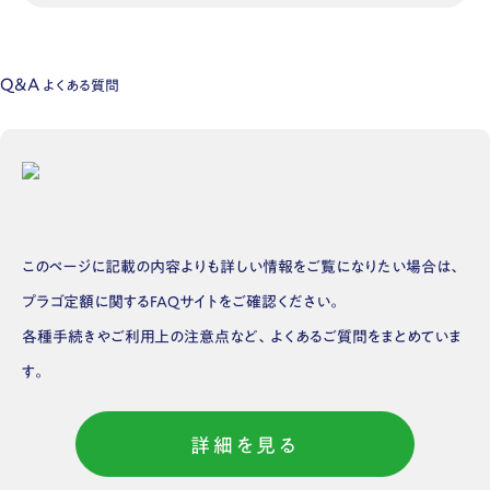
Q&A
よくある質問
このページに記載の内容よりも詳しい情報をご覧になりたい場合は、
プラゴ定額に関するFAQサイトをご確認ください。
各種手続きやご利用上の注意点など、よくあるご質問をまとめていま
す。
詳細を見る