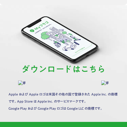
ダウンロードはこちら
Apple および Apple ロゴは米国その他の国で登録された Apple Inc. の商標
です。App Store は Apple Inc. のサービスマークです。
Google Play および Google Play ロゴは Google LLC の商標です。