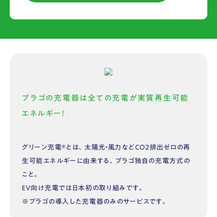
プラゴの充電器は全ての充電が実質再生可能
エネルギー！
グリーン充電®︎とは、太陽光・風力などCO2排出ゼロの再
生可能エネルギーに由来する、プラゴ独自の充電方式の
こと。
EV向け充電では日本初の取り組みです。
※プラゴの導入した充電器のみのサービスです。