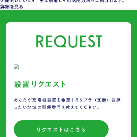
を提供しています。​主な機能とその活用方法をご紹介します。
詳細を見る
REQUEST
設置リクエスト
あなたが充電器設置を希望する&プラゴ定額に登録
したい地域の郵便番号を教えてください。
リクエストはこちら