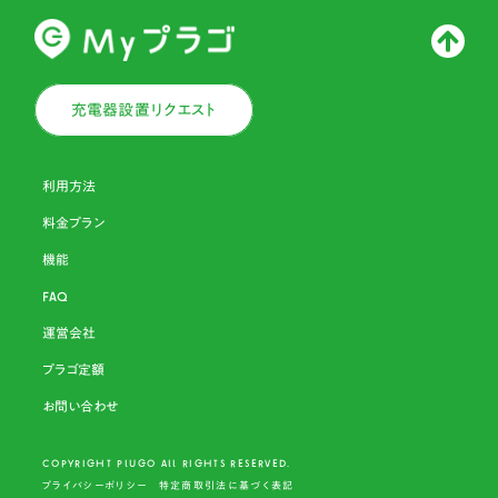
充電器設置リクエスト
利用方法
料金プラン
機能
FAQ
運営会社
プラゴ定額
お問い合わせ
COPYRIGHT PLU
G
O ALL RIGHTS RESERVED.
プライバシーポリシー
特定商取引法に基づく表記