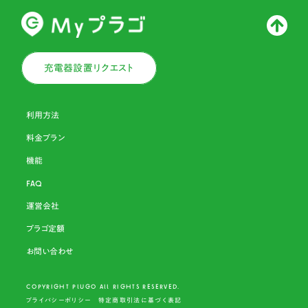
充電器設置リクエスト
利用方法
料金プラン
機能
FAQ
運営会社
プラゴ定額
お問い合わせ
COPYRIGHT PLU
G
O ALL RIGHTS RESERVED.
プライバシーポリシー
特定商取引法に基づく表記