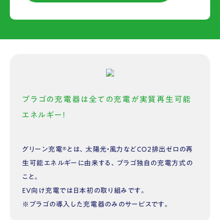
プラゴの充電器は全ての充電が実質再生可能
エネルギー！
グリーン充電®︎とは、太陽光・風力などCO2排出ゼロの再
生可能エネルギーに由来する、プラゴ独自の充電方式の
こと。
EV向け充電では日本初の取り組みです。
※プラゴの導入した充電器のみのサービスです。