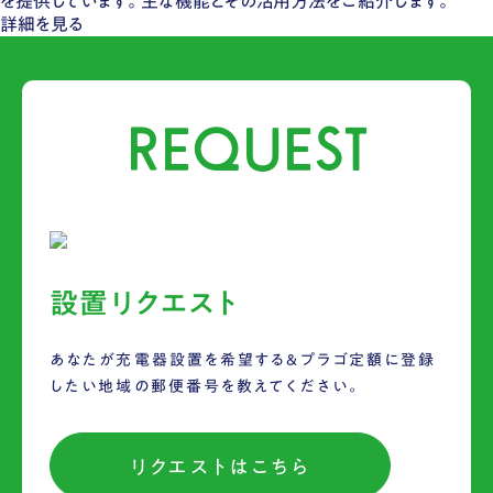
を提供しています。​主な機能とその活用方法をご紹介します。
詳細を見る
REQUEST
設置リクエスト
あなたが充電器設置を希望する&プラゴ定額に登録
したい地域の郵便番号を教えてください。
リクエストはこちら