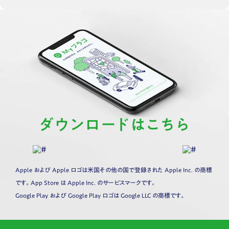
ダウンロードはこちら
Apple および Apple ロゴは米国その他の国で登録された Apple Inc. の商標
です。App Store は Apple Inc. のサービスマークです。
Google Play および Google Play ロゴは Google LLC の商標です。