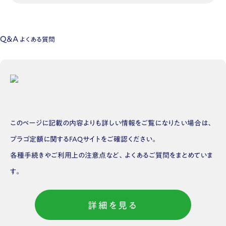
Q&A
よくある質問
このページに記載の内容よりも詳しい情報をご覧になりたい場合は、
プラゴ定額に関するFAQサイトをご確認ください。
各種手続きやご利用上の注意点など、よくあるご質問をまとめていま
す。
詳細を見る