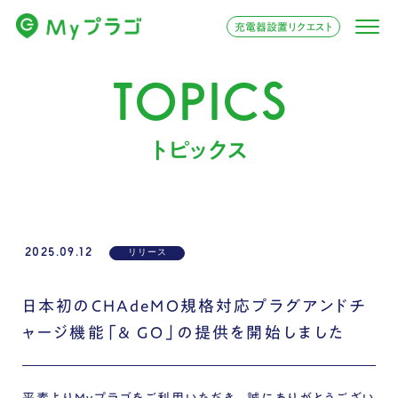
充電器設置リクエスト
TOPICS
トピックス
2025.09.12
リリース
日本初のCHAdeMO規格対応プラグアンドチ
ャージ機能「& GO」の提供を開始しました