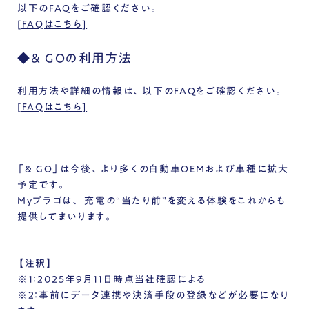
以下のFAQをご確認ください。
[FAQはこちら]
◆
& GOの利用方法
利用方法や詳細の情報は、以下のFAQをご確認ください。
[FAQはこちら]
「& GO」は今後、より多くの自動車OEMおよび車種に拡大
予定です。
Myプラゴは、 充電の“当たり前”を変える体験をこれからも
提供してまいります。
【注釈】
※1：2025年9月11日時点当社確認による
※2：事前にデータ連携や決済手段の登録などが必要になり