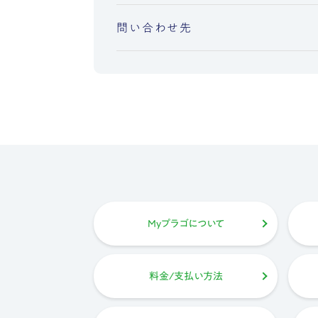
問い合わせ先
Myプラゴについて
料金/支払い方法