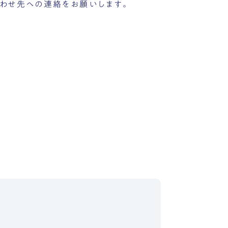
わせ先への連絡をお願いします。