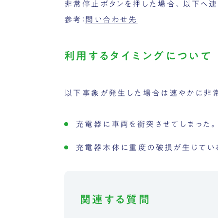
非常停止ボタンを押した場合、以下へ連
参考：
問い合わせ先
利用するタイミングについて
以下事象が発生した場合は速やかに非常
充電器に車両を衝突させてしまった
充電器本体に重度の破損が生じてい
関連する質問