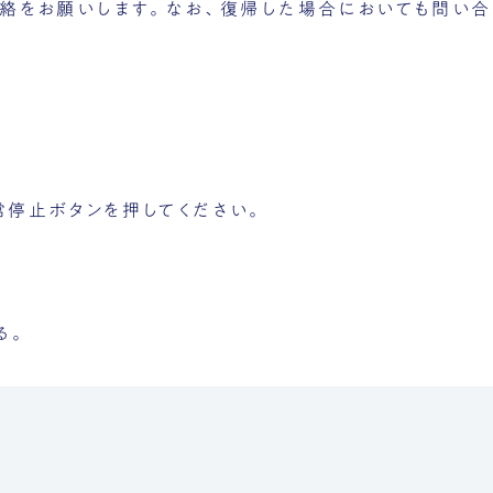
絡をお願いします。なお、復帰した場合においても問い合
停止ボタンを押してください。
。
る。