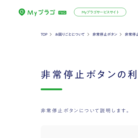
Myプラゴサービスサイト
TOP
お困りごとについて
非常停止ボタン
非常停
非常停止ボタンの
非常停止ボタンについて説明します。