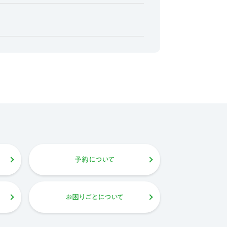
予約について
お困りごとについて