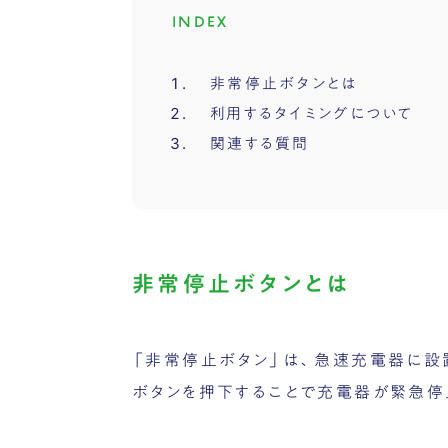
INDEX
非常停止ボタンとは
利用するタイミングについて
関連する質問
非常停止ボタンとは
「非常停止ボタン」は、急速充電器に設
ボタンを押下することで充電器が緊急停