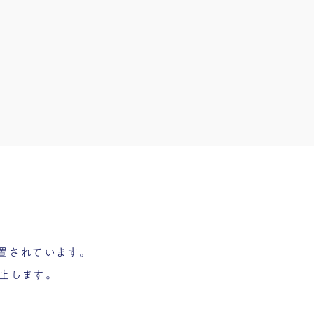
置されています。
止します。