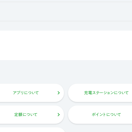
アプリについて
充電ステーションについて
定額について
ポイントについて