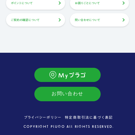
ポイントについて
お困りごとについて
ご契約の確認について
問い合わせについて
お問い合わせ
プライバシーポリシー
特定商取引法に基づく表記
COPYRIGHT PLU
G
O ALL RIGHTS RESERVED.