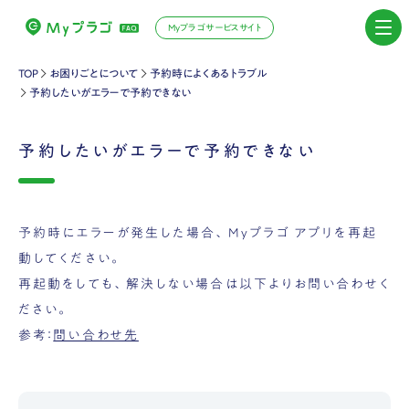
Myプラゴサービスサイト
TOP
お困りごとについて
予約時によくあるトラブル
予約したいがエラーで予約できない
予約したいがエラーで予約できない
予約時にエラーが発生した場合、Myプラゴ アプリを再起
動してください。
再起動をしても、解決しない場合は以下よりお問い合わせく
ださい。
参考：
問い合わせ先