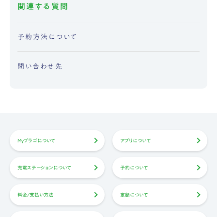
関連する質問
予約方法について
問い合わせ先
Myプラゴについて
アプリについて
充電ステーションについて
予約について
料金/支払い方法
定額について