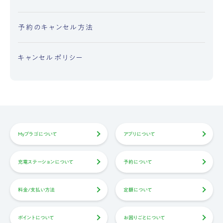
予約のキャンセル方法
キャンセルポリシー
Myプラゴについて
アプリについて
充電ステーションについて
予約について
料金/支払い方法
定額について
ポイントについて
お困りごとについて