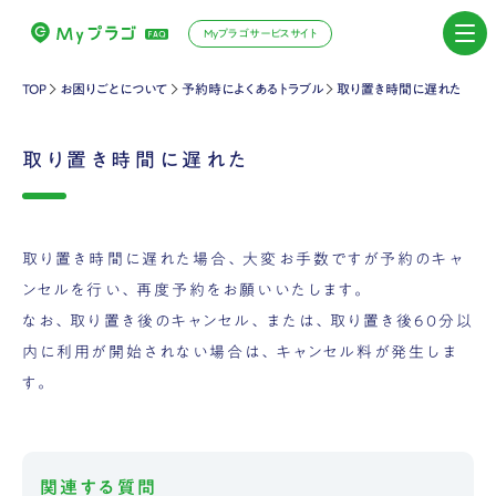
Myプラゴサービスサイト
TOP
お困りごとについて
予約時によくあるトラブル
取り置き時間に遅れた
取り置き時間に遅れた
取り置き時間に遅れた場合、大変お手数ですが予約のキャ
ンセルを行い、再度予約をお願いいたします。
なお、取り置き後のキャンセル、または、取り置き後60分以
内に利用が開始されない場合は、キャンセル料が発生しま
す。
関連する質問