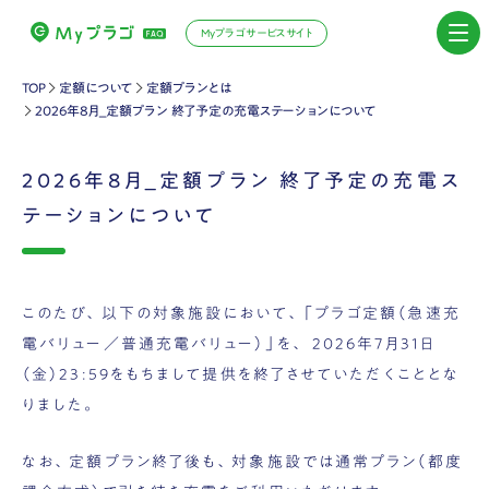
Myプラゴサービスサイト
TOP
定額について
定額プランとは
2026年8月_定額プラン 終了予定の充電ステーションについて
2026年8月_定額プラン 終了予定の充電ス
テーションについて
このたび、
以下の対象施設
において、「プラゴ定額（急速充
電バリュー／普通充電バリュー）」を、
2026年7月31日
（金）23:59
をもちまして提供を終了させていただくこととな
りました。
なお、定額プラン終了後も、対象施設では通常プラン（都度