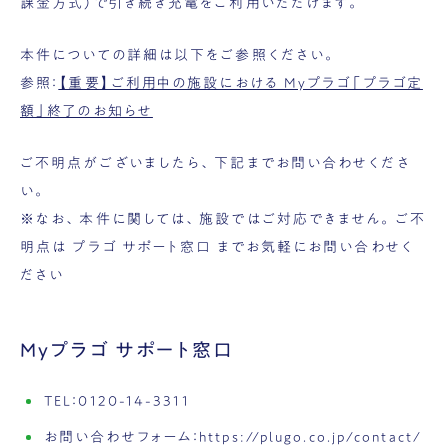
課金方式）で引き続き充電をご利用いただけます。
本件についての詳細は以下をご参照ください。
参照：
【重要】ご利用中の施設における Myプラゴ「プラゴ定
額」終了のお知らせ
ご不明点がございましたら、下記までお問い合わせくださ
い。
※なお、本件に関しては、施設ではご対応できません。ご不
明点は プラゴ サポート窓口 までお気軽にお問い合わせく
ださい
Myプラゴ サポート窓口
TEL：0120-14-3311
お問い合わせフォーム：
https://plugo.co.jp/contact/