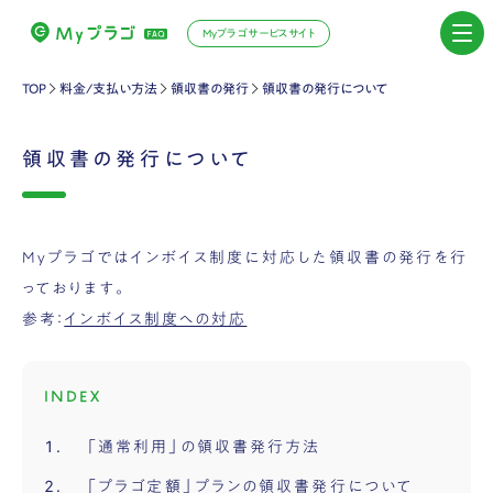
Myプラゴサービスサイト
TOP
料金/支払い方法
領収書の発行
領収書の発行について
領収書の発行について
Myプラゴではインボイス制度に対応した領収書の発行を行
っております。
参考：
インボイス制度への対応
INDEX
「通常利用」の領収書発行方法
「プラゴ定額」プランの領収書発行について