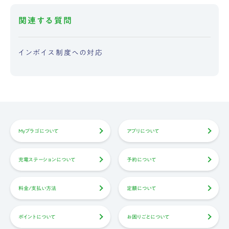
関連する質問
インボイス制度への対応
Myプラゴについて
アプリについて
充電ステーションについて
予約について
料金/支払い方法
定額について
ポイントについて
お困りごとについて