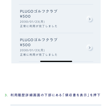
利用履歴詳細画面の下部にある「領収書を表示」を押下