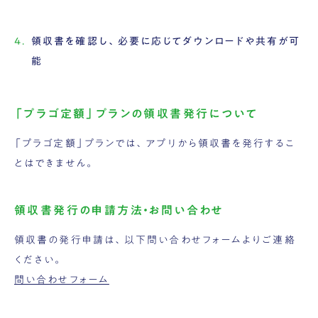
領収書を確認し、必要に応じてダウンロードや共有が可
能
「プラゴ定額」プランの領収書発行について
「プラゴ定額」プランでは、アプリから領収書を発行するこ
とはできません。
領収書発行の申請方法・お問い合わせ
領収書の発行申請は、以下問い合わせフォームよりご連絡
ください。
問い合わせフォーム