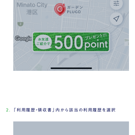
「利用履歴・領収書」内から該当の利用履歴を選択