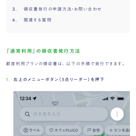
領収書発行の申請方法・お問い合わせ
関連する質問
「通常利用」の領収書発行方法
都度利用プランの領収書は、以下の手順で発行できます。
右上のメニューボタン（3点リーダー）を押下