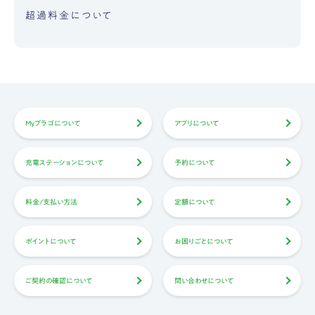
超過料金について
Myプラゴについて
アプリについて
充電ステーションについて
予約について
料金/支払い方法
定額について
ポイントについて
お困りごとについて
ご契約の確認について
問い合わせについて