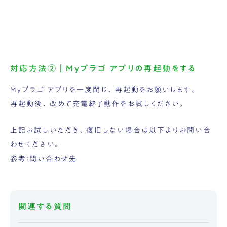
対応方法②｜Myプラゴ アプリの再起動をする
Myプラゴ アプリを一度閉じ、再起動をお願いします。
再起動後、改めて充電終了動作をお試しください。
上記お試しいただき、復旧しない場合は以下よりお問い合
わせください。
参考：
問い合わせ先
関連する質問