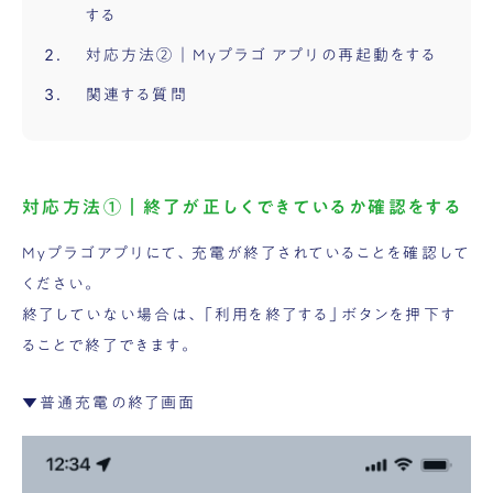
する
対応方法②｜Myプラゴ アプリの再起動をする
関連する質問
対応方法①｜終了が正しくできているか確認をする
Myプラゴアプリにて、充電が終了されていることを確認して
ください。
終了していない場合は、「利用を終了する」ボタンを押下す
ることで終了できます。
▼普通充電の終了画面