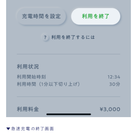
▼急速充電の終了画面