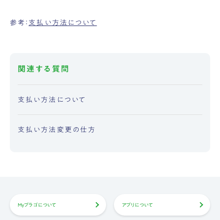
参考：
支払い方法について
関連する質問
支払い方法について
支払い方法変更の仕方
Myプラゴについて
アプリについて