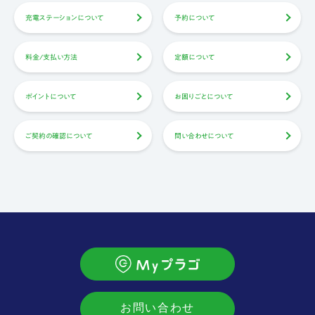
充電ステーションについて
予約について
料金/支払い方法
定額について
ポイントについて
お困りごとについて
ご契約の確認について
問い合わせについて
お問い合わせ