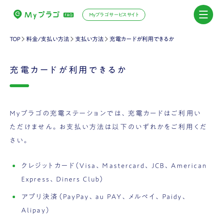
Myプラゴサービスサイト
TOP
料金/支払い方法
支払い方法
充電カードが利用できるか
充電カードが利用できるか
Myプラゴの充電ステーションでは、充電カードはご利用い
ただけません。お支払い方法は以下のいずれかをご利用くだ
さい。
クレジットカード（Visa、Mastercard、JCB、American
Express、Diners Club）
アプリ決済（PayPay、au PAY、メルペイ、Paidy、
Alipay）