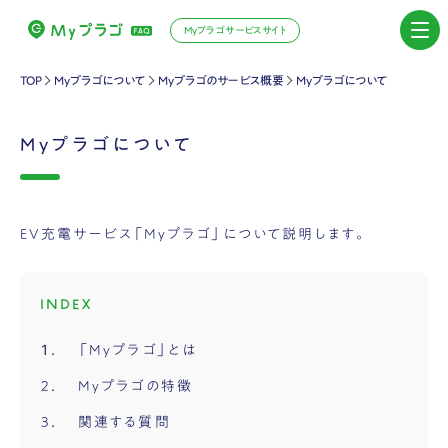
Myプラゴサービスサイト
TOP
Myプラゴについて
Myプラゴのサービス概要
Myプラゴについて
Myプラゴについて
EV充電サービス「Myプラゴ」について説明します。
INDEX
「Myプラゴ」とは
Myプラゴの特徴
関連する質問