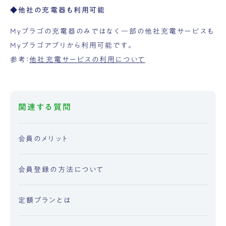
◆他社の充電器も利用可能
Myプラゴの充電器のみではなく一部の他社充電サービスも
Myプラゴアプリから利用可能です。
参考：
他社充電サービスの利用について
関連する質問
会員のメリット
会員登録の方法について
定額プランとは