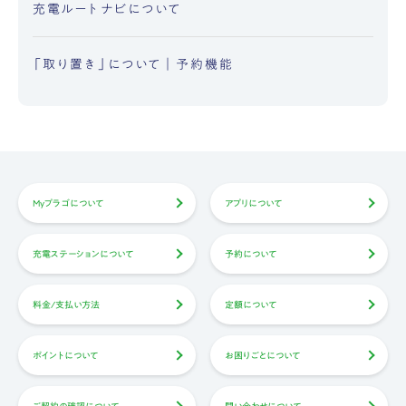
充電ルートナビについて
「取り置き」について｜予約機能
Myプラゴについて
アプリについて
充電ステーションについて
予約について
料金/支払い方法
定額について
ポイントについて
お困りごとについて