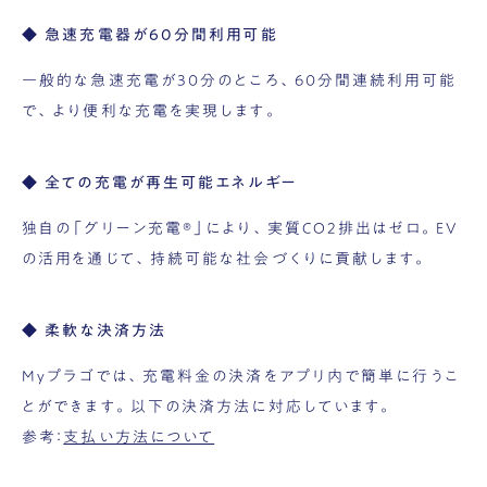
◆ 急速充電器が60分間利用可能
一般的な急速充電が30分のところ、60分間連続利用可能
で、より便利な充電を実現します。
◆ 全ての充電が再生可能エネルギー
独自の「グリーン充電®」により、実質CO2排出はゼロ。EV
の活用を通じて、持続可能な社会づくりに貢献します。
◆ 柔軟な決済方法
Myプラゴでは、充電料金の決済をアプリ内で簡単に行うこ
とができます。以下の決済方法に対応しています。
参考：
支払い方法について