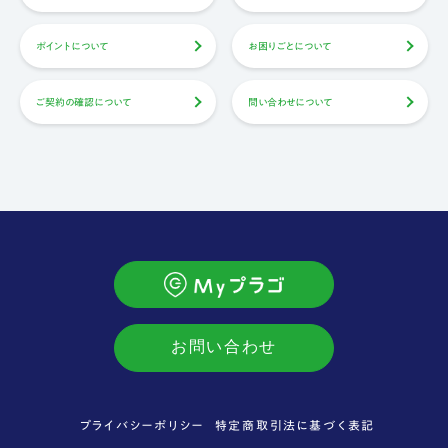
ポイントについて
お困りごとについて
ご契約の確認について
問い合わせについて
お問い合わせ
プライバシーポリシー
特定商取引法に基づく表記