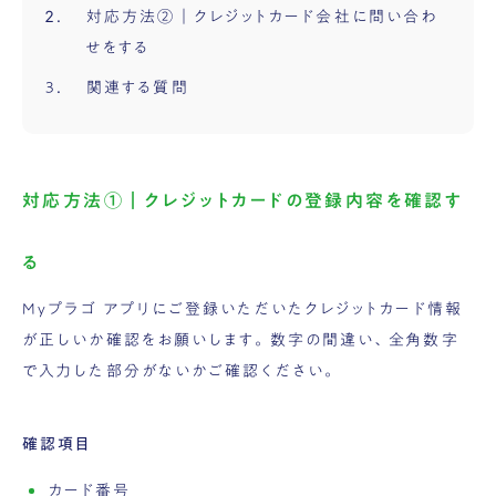
対応方法②｜クレジットカード会社に問い合わ
せをする
関連する質問
対応方法①｜クレジットカードの登録内容を確認す
る
Myプラゴ アプリにご登録いただいたクレジットカード情報
が正しいか確認をお願いします。数字の間違い、全角数字
で入力した部分がないかご確認ください。
確認項目
カード番号