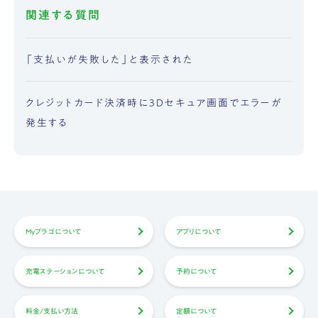
関連する質問
「支払いが失敗した」と表示された
クレジットカード決済時に3Dセキュア画面でエラーが
発生する
Myプラゴについて
アプリについて
充電ステーションについて
予約について
料金/支払い方法
定額について