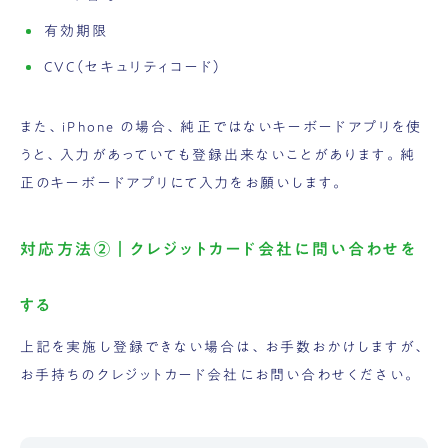
有効期限
CVC（セキュリティコード）
また、iPhone の場合、純正ではないキーボードアプリを使
うと、入力があっていても登録出来ないことがあります。純
正のキーボードアプリにて入力をお願いします。
対応方法②｜クレジットカード会社に問い合わせを
する
上記を実施し登録できない場合は、お手数おかけしますが、
お手持ちの
クレジットカード会社にお問い合わせください。