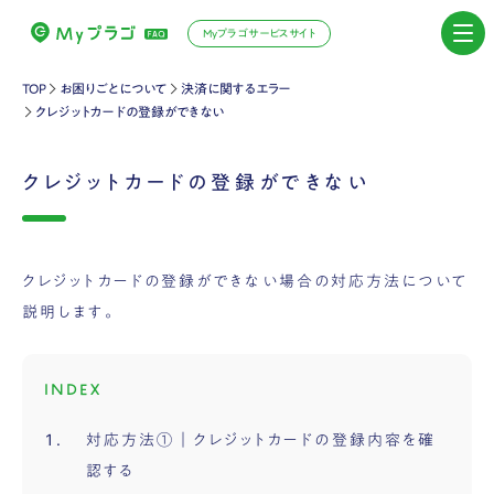
Myプラゴサービスサイト
TOP
お困りごとについて
決済に関するエラー
クレジットカードの登録ができない
クレジットカードの登録ができない
クレジットカードの登録ができない場合の対応方法について
説明します。
INDEX
対応方法①｜クレジットカードの登録内容を確
認する