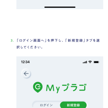
「ログイン画面へ」を押下し、「新規登録」タブを選
択してください。