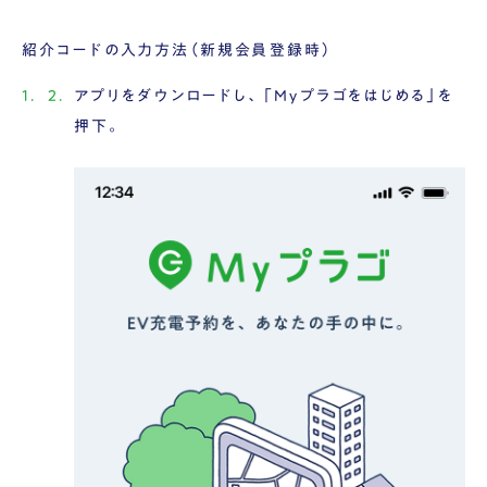
紹介コードの入力方法（新規会員登録時）
アプリをダウンロードし、「Myプラゴをはじめる」を
押下。