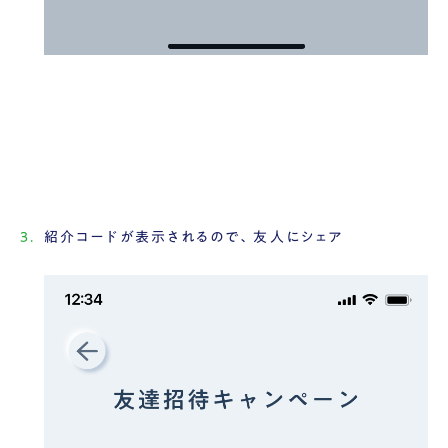
紹介コードが表示されるので、友人にシェア