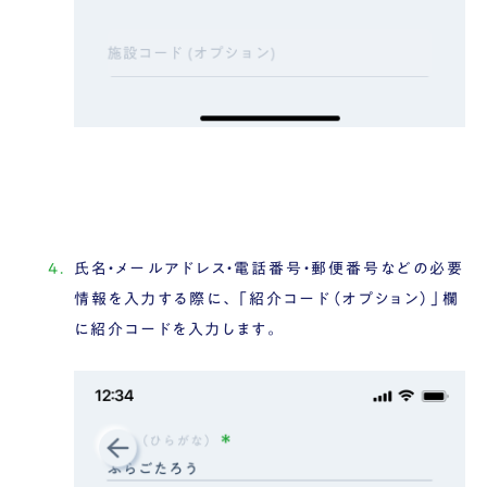
氏名・メールアドレス・電話番号・郵便番号などの必要
情報を入力する際に、「紹介コード（オプション）」欄
に紹介コードを入力します。