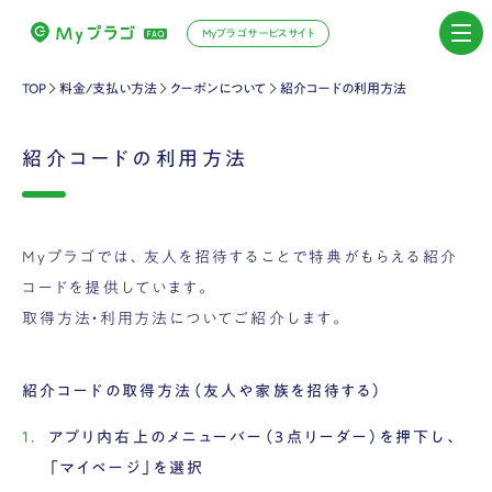
Myプラゴサービスサイト
TOP
料金/支払い方法
クーポンについて
紹介コードの利用方法
紹介コードの利用方法
Myプラゴでは、友人を招待することで特典がもらえる紹介
コードを提供しています。
取得方法・利用方法についてご紹介します。
紹介コードの取得方法（友人や家族を招待する）
アプリ内右上のメニューバー（3点リーダー）を押下し、
「マイページ」を選択