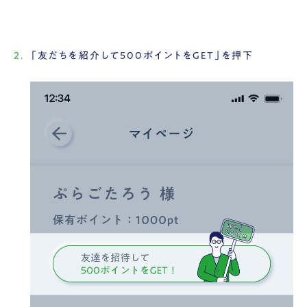
「友だちを紹介して500ポイントをGET」を押下