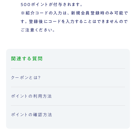
500ポイントが付与されます。
※紹介コードの入力は、新規会員登録時のみ可能で
す。登録後にコードを入力することはできませんので
ご注意ください。
関連する質問
クーポンとは？
ポイントの利用方法
ポイントの確認方法