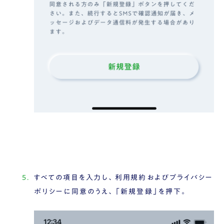
すべての項目を入力し、利用規約およびプライバシー
ポリシーに同意のうえ、「新規登録」を押下。