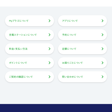
Myプラゴについて
アプリについて
充電ステーションについて
予約について
料金/支払い方法
定額について
ポイントについて
お困りごとについて
ご契約の確認について
問い合わせについて