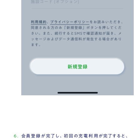
会員登録が完了し、初回の充電利用が完了すると、