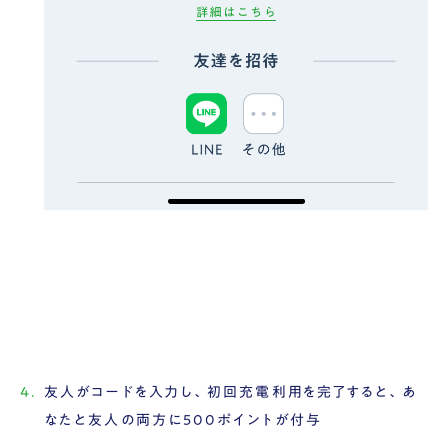
友人がコードを入力し、初回充電利用を完了すると、あ
なたと友人の両方に500ポイントが付与