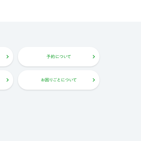
予約について
お困りごとについて