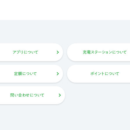
アプリについて
充電ステーションについて
定額について
ポイントについて
問い合わせについて