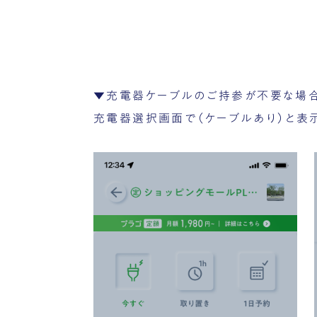
▼充電器ケーブルのご持参が不要な場
充電器選択画面で（ケーブルあり）と表