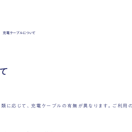
充電ケーブルについて
て
種類に応じて、充電ケーブルの有無が異なります。ご利用の