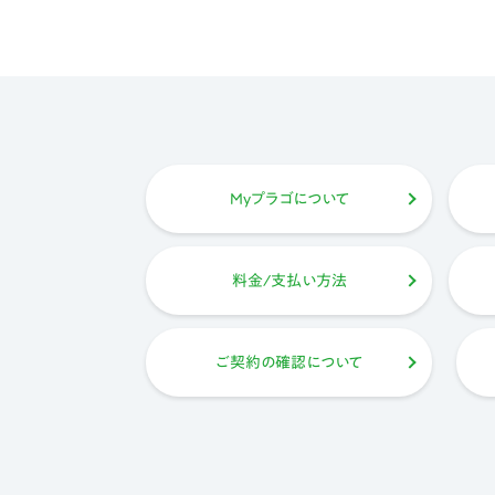
Myプラゴについて
料金/支払い方法
ご契約の確認について