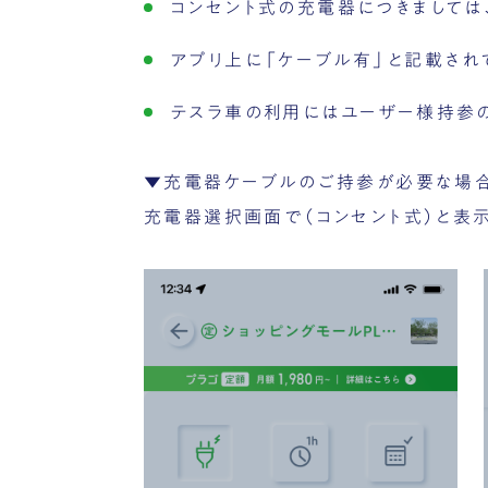
コンセント式の充電器につきましては
アプリ上に「ケーブル有」と記載され
テスラ車の利用にはユーザー様持参
▼充電器ケーブルのご持参が必要な場
充電器選択画面で（コンセント式）と表