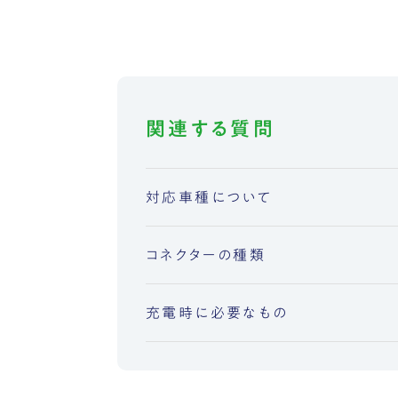
関連する質問
対応車種について
コネクターの種類
充電時に必要なもの