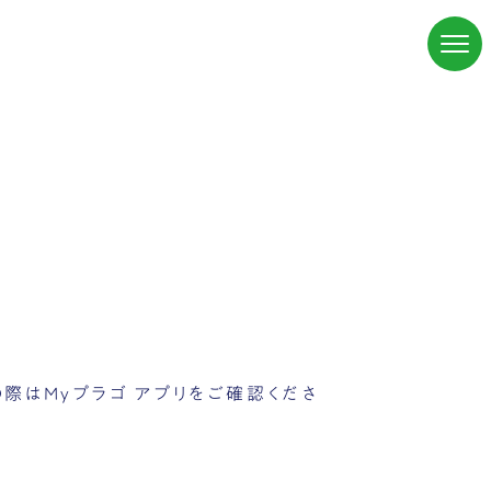
際はMyプラゴ アプリをご確認くださ