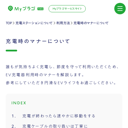
Myプラゴサービスサイト
TOP
充電ステーションについて
利用方法
充電時のマナーについて
充電時のマナーについて
誰もが気持ちよく充電し、節度を守って利用いただくため、
EV充電器利用時のマナーを解説します。
参考にしていただき円滑なEVライフをお過ごしください。
INDEX
充電が終わったら速やかに移動をする
充電ケーブルの取り扱いは丁寧に