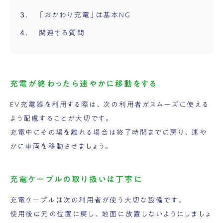
「おかわり充電」は基本NG
関連する質問
充電が終わったら速やかに移動をする
EV充電器を利用する際は、次の利用者がスムーズに使える
よう配慮することが大切です。
充電中にその場を離れる場合は終了時間までに戻り、速や
かに車両を移動させましょう。
充電ケーブルの取り扱いは丁寧に
充電ケーブルは次の利用者が使う大切な設備です。
使用後は元の位置に戻し、地面に放置しないようにしましょ