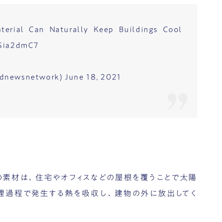
terial Can Naturally Keep Buildings Cool
SSia2dmC7
odnewsnetwork)
June 18, 2021
の素材は、住宅やオフィスなどの屋根を覆うことで太陽
理過程で発生する熱を吸収し、建物の外に放出してく