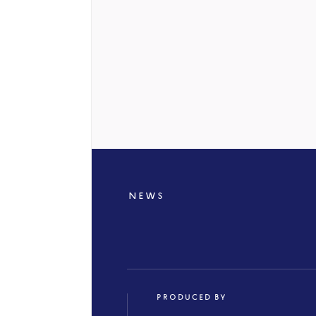
NEWS
PRODUCED BY