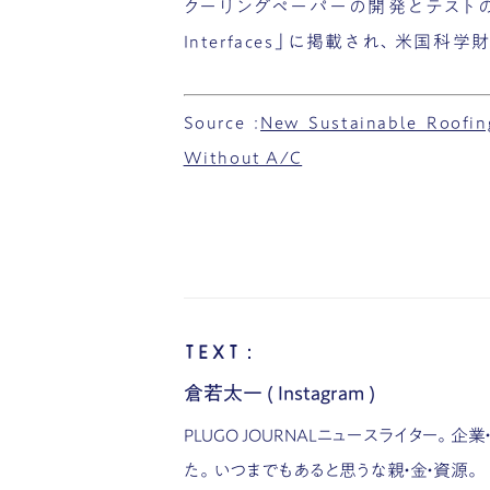
クーリングペーパーの開発とテストのプロセ
Interfaces」に掲載され、米国科
Source :
New Sustainable Roofin
Without A/C
TEXT：
倉若太一
(
Instagram
)
PLUGO JOURNALニュースライター
た。いつまでもあると思うな親・金・資源。