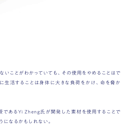
ないことがわかっていても、その使用をやめることはで
ずに生活することは身体に大きな負荷をかけ、命を脅か
であるYi Zheng氏が開発した素材を使用することで
うになるかもしれない。