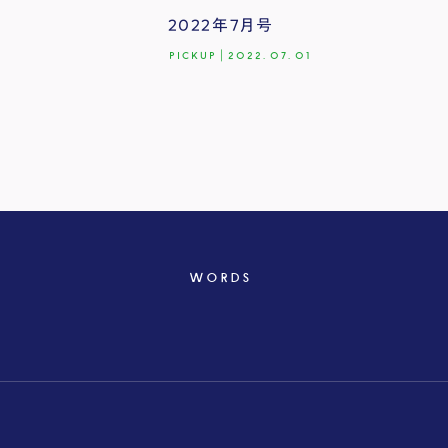
2022年7月号
PICKUP
|
2022.07.01
WORDS