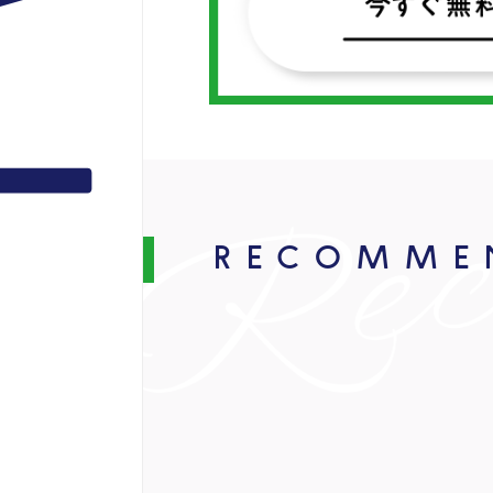
RECOMME