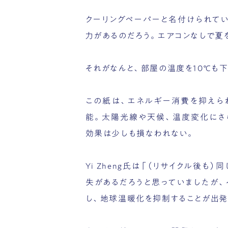
クーリングペーパーと名付けられて
力があるのだろう。エアコンなしで夏
それがなんと、部屋の温度を10℃も
この紙は、エネルギー消費を抑えら
能。太陽光線や天候、温度変化にさ
効果は少しも損なわれない。
Yi Zheng氏は「（リサイクル後も
失があるだろうと思っていましたが、
し、地球温暖化を抑制することが出発