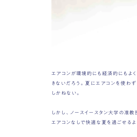
エアコンが環境的にも経済的にもよく
きないだろう。夏にエアコンを使わ
しかねない。
しかし、ノースイースタン大学の准教授
エアコンなしで快適な夏を過ごせるよ