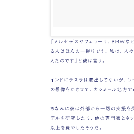
「メルセデスやフェラーリ、BMWな
る人はほんの一握りです。私は、人々
えたのです」と彼は言う。
インドにテスラは進出してないが、
の想像をかき立て、カシミール地方で
ちなみに彼は外部から一切の支援を受
デルを研究したり、他の専門家とネット
以上を費やしたそうだ。