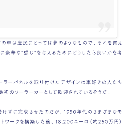
どの車は庶民にとっては夢のようなもので、それを買え
に豪華な“感じ”を与えるためにどうしたら良いかを考
ソーラーパネルを取り付けたデザインは車好きの人たち
最初のソーラーカーとして歓迎されているそうだ。
けずに完成させたのだが、1950年代のさまざまなモ
ワークを構築した後、18,200ユーロ（約260万円）