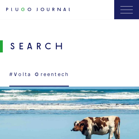
SEARCH
#Volta Greentech