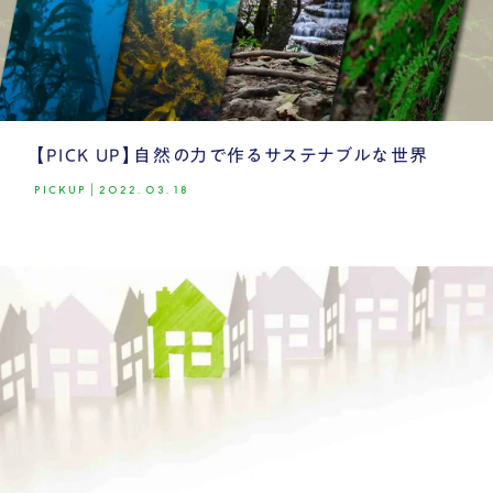
【PICK UP】自然の力で作るサステナブルな世界
PICKUP
|
2022.03.18