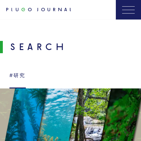
SEARCH
#研究