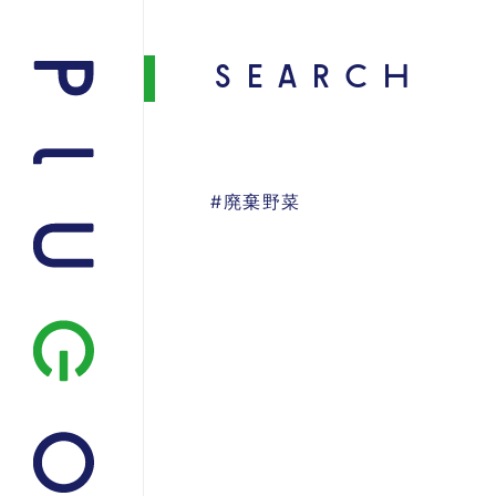
SEARCH
#廃棄野菜