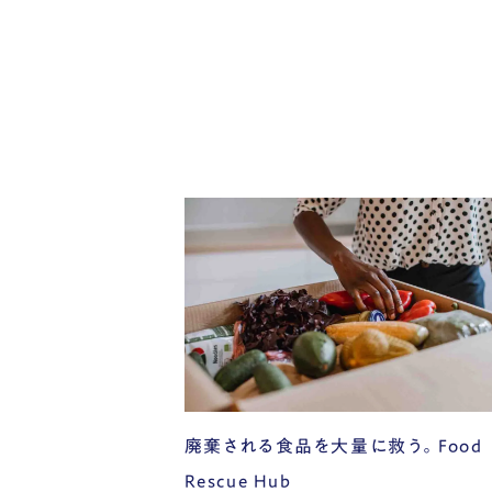
廃棄される食品を大量に救う。Food
Rescue Hub