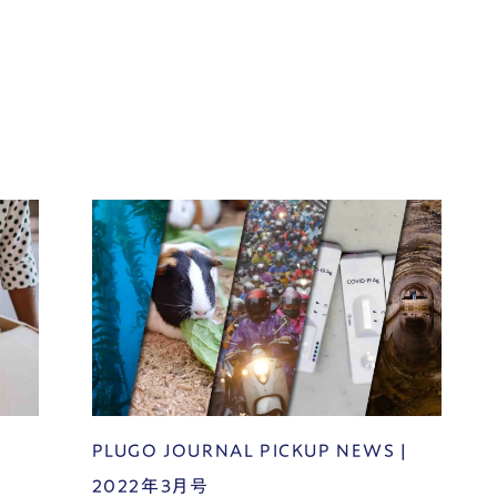
PLUGO JOURNAL PICKUP NEWS |
2022年3月号