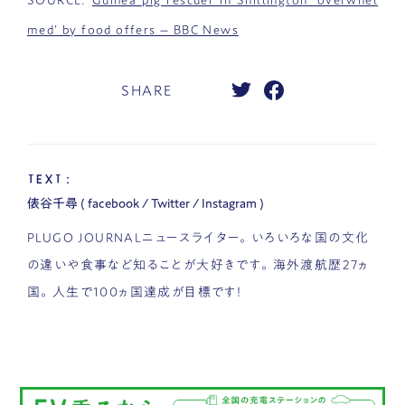
med’ by food offers – BBC News
SHARE
TEXT：
俵谷千尋
(
facebook
/
Twitter
/
Instagram
)
PLUGO JOURNALニュースライター。いろいろな国の文化
の違いや食事など知ることが大好きです。海外渡航歴27ヵ
国。人生で100ヵ国達成が目標です！