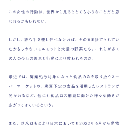
この女性の行動は、世界から見るととても小さなことだと思
われるかもしれない。
しかし、誰も手を差し伸べなければ、そのまま捨てられてい
たかもしれないモルモットと大量の野菜たち。これらが多く
の人の少しの善意と行動により救われたのだ。
最近では、廃棄処分対象になった食品のみを取り扱うスー
パーマーケットや、廃棄予定の食品を活用したレストランが
開かれるなど、他にも食品ロス削減に向けた様々な動きが
広がってきているという。
また、欧米はもとより日本においても2022年6月から動物