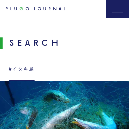
SEARCH
#イタキ島