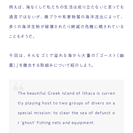
例えば、海なくして私たちの生活は成り立たないと言っても
過言ではないが、廃プラや有害物質の海洋流出によって、
多くの海洋生物が破壊されたり絶滅の危機に晒されている
こともそうだ。
今回は、そんなゴミで溢れる海から大量の「ゴースト（幽
霊）」を撤去する取組みについて紹介しよう。
The beautiful Greek island of Ithaca is curren
tly playing host to two groups of divers on a
special mission: to clear the sea of defunct o
r 'ghost' fishing nets and equipment.