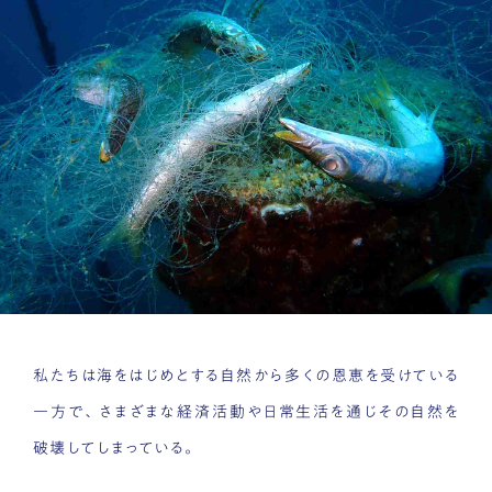
私たちは海をはじめとする自然から多くの恩恵を受けている
一方で、さまざまな経済活動や日常生活を通じその自然を
破壊してしまっている。