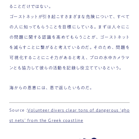
ることだけではない。
ゴーストネットが引き起こすさまざまな危険について、すべて
の人に知ってもらうことを目標にしている。まずは人々にこ
の問題に関する認識を高めてもらうことが、ゴーストネット
を減らすことに繋がると考えているのだ。そのため、問題を
可視化することにこそ力があると考え、プロの水中カメラマ
ンとも協力して彼らの活動を記録し役立てているという。
海からの恩恵には、恩で返したいものだ。
Source :
Volunteer divers clear tons of dangerous ‘gho
st nets’ from the Greek coastline