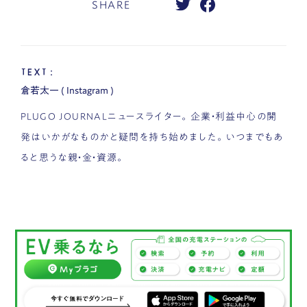
SHARE
TEXT：
倉若太一
(
Instagram
)
PLUGO JOURNALニュースライター。企業・利益中心の開
発はいかがなものかと疑問を持ち始めました。いつまでもあ
ると思うな親・金・資源。