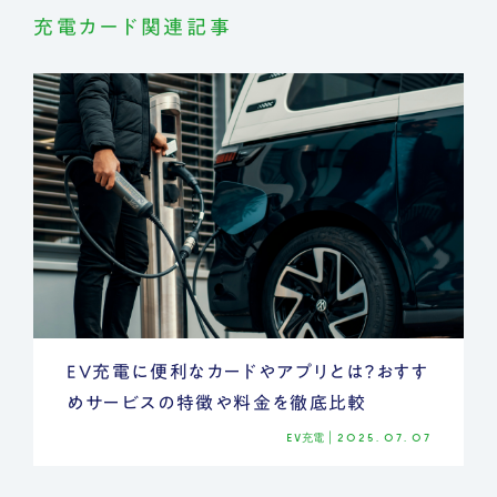
充電カード関連記事
EV充電に便利なカードやアプリとは？おすす
めサービスの特徴や料金を徹底比較
EV充電
|
2025.07.07