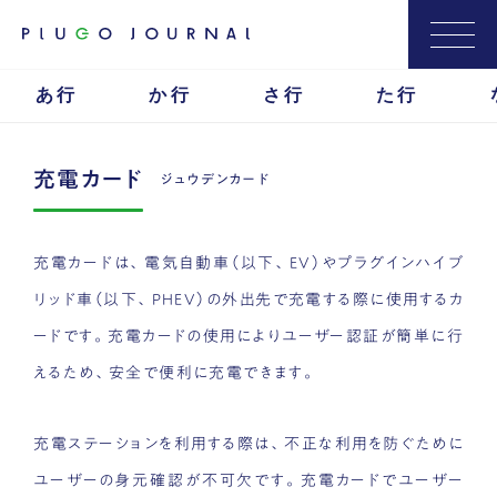
あ行
か行
さ行
た行
充電カード
ジュウデンカード
充電カードは、電気自動車（以下、EV）やプラグインハイブ
リッド車（以下、PHEV）の外出先で充電する際に使用するカ
ードです。充電カードの使用によりユーザー認証が簡単に行
えるため、安全で便利に充電できます。
充電ステーションを利用する際は、不正な利用を防ぐために
ユーザーの身元確認が不可欠です。充電カードでユーザー