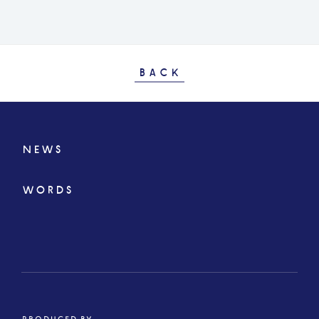
BACK
NEWS
WORDS