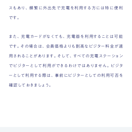
スもあり、頻繁に外出先で充電を利用する方には特に便利
です。
また、充電カードがなくても、充電器を利用することは可能
です。その場合は、会員価格よりも割高なビジター料金が適
用されることがあります。そして、すべての充電ステーション
でビジターとして利用ができるわけではありません。ビジタ
ーとして利用する際は、事前にビジターとしての利用可否を
確認しておきましょう。