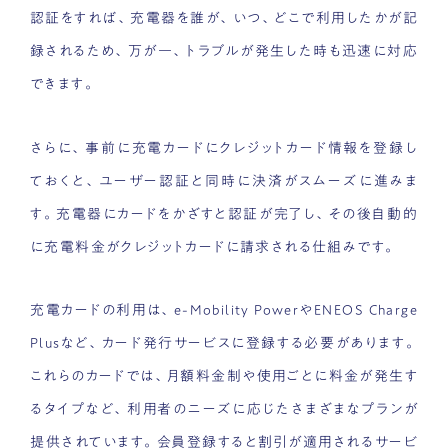
認証をすれば、充電器を誰が、いつ、どこで利用したかが記
録されるため、万が一、トラブルが発生した時も迅速に対応
できます。
さらに、事前に充電カードにクレジットカード情報を登録し
ておくと、ユーザー認証と同時に決済がスムーズに進みま
す。充電器にカードをかざすと認証が完了し、その後自動的
に充電料金がクレジットカードに請求される仕組みです。
充電カードの利用は、e-Mobility PowerやENEOS Charge
Plusなど、カード発行サービスに登録する必要があります。
これらのカードでは、月額料金制や使用ごとに料金が発生す
るタイプなど、利用者のニーズに応じたさまざまなプランが
提供されています。会員登録すると割引が適用されるサービ