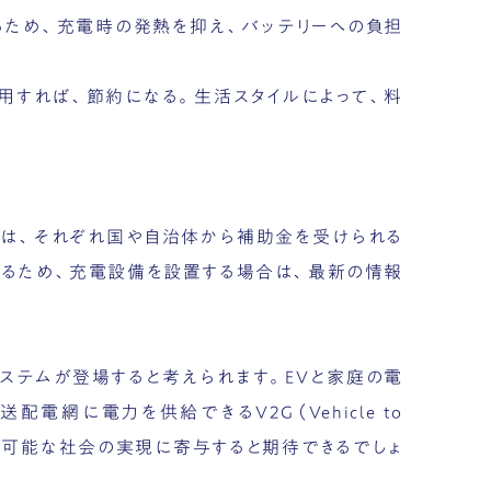
るため、充電時の発熱を抑え、バッテリーへの負担
用すれば、節約になる。生活スタイルによって、料
際は、それぞれ国や自治体から補助金を受けられる
れるため、充電設備を設置する場合は、最新の情報
ステムが登場すると考えられます。EVと家庭の電
や送配電網に電力を供給できるV2G（Vehicle to
持続可能な社会の実現に寄与すると期待できるでしょ