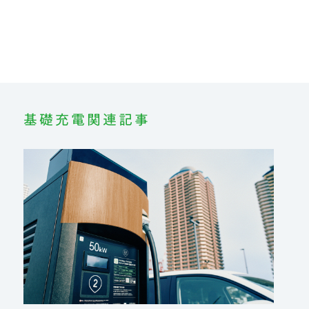
基礎充電関連記事