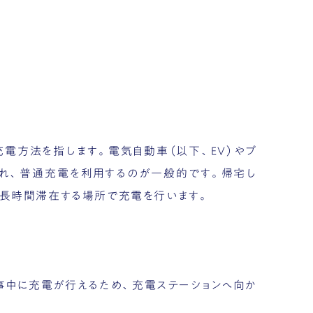
電方法を指します。電気自動車（以下、EV）やプ
用され、普通充電を利用するのが一般的です。帰宅し
が長時間滞在する場所で充電を行います。
事中に充電が行えるため、充電ステーションへ向か