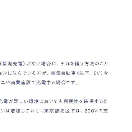
（基礎充電）がない場合に、それを補う方法のこと
ョンに住んでいる方が、電気自動車（以下、EV）や
ンビニや商業施設で充電する場合です。
礎充電が難しい環境においても利便性を確保するた
ンは増加しており、東京都港区では、200Vの充