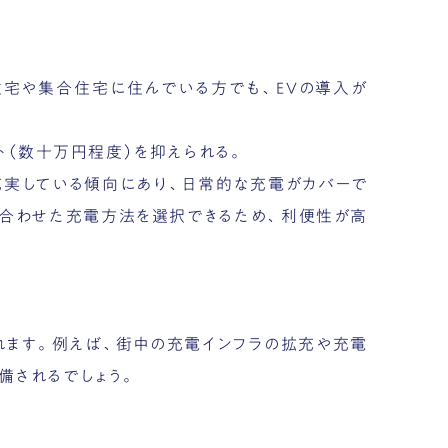
住宅や集合住宅に住んでいる方でも、EVの導入が
ト（数十万円程度）を抑えられる。
実している傾向にあり、日常的な充電がカバーで
に合わせた充電方法を選択できるため、利便性が高
れます。例えば、街中の充電インフラの拡充や充電
備されるでしょう。