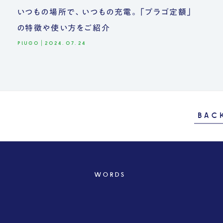
いつもの場所で、いつもの充電。「プラゴ定額」
の特徴や使い方をご紹介
PLUGO
|
2024.07.24
BAC
WORDS