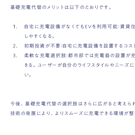
基礎充電代替のメリットは以下のとおりです。
自宅に充電設備がなくてもEVを利用可能：賃貸
しやすくなる。
初期投資が不要：自宅に充電設備を設置するコス
柔軟な充電選択肢：都市部では充電器の設置が充
きる。ユーザーが自分のライフスタイルやニーズ
い。
今後、基礎充電代替の選択肢はさらに広がると考えら
技術の発展により、よりスムーズに充電できる環境が整