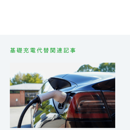
基礎充電代替関連記事