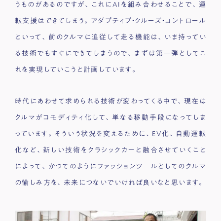
うものがあるのですが、これにAIを組み合わせることで、運
転支援はできてしまう。アダプティブ・クルーズ・コントロール
といって、前のクルマに追従して走る機能は、いま持ってい
る技術でもすぐにできてしまうので、まずは第一弾としてこ
れを実現していこうと計画しています。
時代にあわせて求められる技術が変わってくる中で、現在は
クルマがコモディティ化して、単なる移動手段になってしま
っています。そういう状況を変えるために、EV化、自動運転
化など、新しい技術をクラシックカーと融合させていくこと
によって、かつてのようにファッションツールとしてのクルマ
の愉しみ方を、未来につないでいければ良いなと思います。