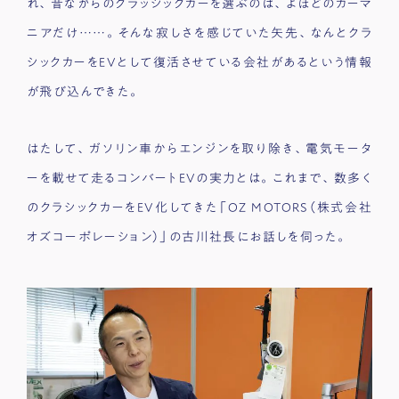
れ、昔ながらのクラッシックカーを選ぶのは、よほどのカーマ
ニアだけ……。そんな寂しさを感じていた矢先、なんとクラ
シックカーをEVとして復活させている会社があるという情報
が飛び込んできた。
はたして、ガソリン車からエンジンを取り除き、電気モータ
ーを載せて走るコンバートEVの実力とは。これまで、数多く
のクラシックカーをEV化してきた「OZ MOTORS（株式会社
オズコーポレーション）」の古川社長にお話しを伺った。