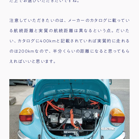
た上でお選びいただきたいですね。
注意していただきたいのは、メーカーのカタログに載ってい
る航続距離と実質の航続距離は異なるという点。だいた
い、カタログに400kmと記載されていれば実質的に走れる
のは200kmなので、半分くらいの距離になると思ってもら
えればいいと思います。