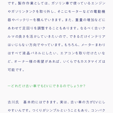
です。製作作業としては、ガソリン車で使っているエンジン
やガソリンタンクを取り外し、そこにモーターなどの電動機
器やバッテリーを積んでいきます。また、重量の増加などに
あわせて足回りを調整することもあります。なるべく古いク
ルマの良さを活かしていきたいので、できるだけインテリア
はいじらない方向でやっています。もちろん、メーターまわり
はすべて液晶パネルにしたい、エアコンを取り付けたいな
ど、オーナー様の希望があれば、いくらでもカスタマイズは
可能です。
ーどれだけ古い車でもEVにできるのでしょうか？
古川氏 基本的にはできます。実は、古い車の方がEVにし
やすいんです。つくりがシンプルということもあり、コンパク