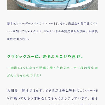
基本的にオーダーメイドのコンバートEVだが、完成品や費用感のイメ
ージを知ってもらえるよう、VWビートルの完成品も販売中。お値段
は約250万円〜。
クラシックカーに、走るよろこびを再び。
ー実際にEVになった愛車に乗った時のオーナー様の反応は
どのようなものですか？
古川氏 弊社ではまず、できるだけ先に弊社のコンバートE
Vに乗ってもらう体験をしてもらうようにしています。皆さ