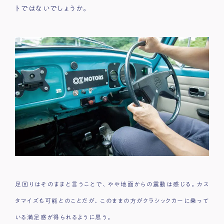
トではないでしょうか。
足回りはそのままと言うことで、やや地面からの震動は感じる。カス
タマイズも可能とのことだが、このままの方がクラシックカーに乗って
いる満足感が得られるように思う。