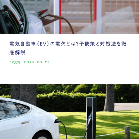
電気自動車（EV）の電欠とは？予防策と対処法を徹
底解説
EV充電
|
2025.09.26