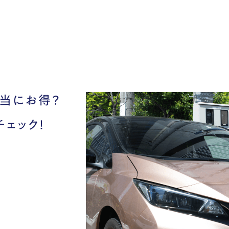
当にお得？
チェック！