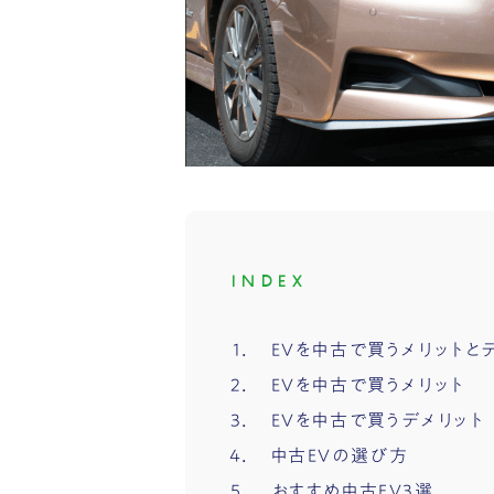
INDEX
EVを中古で買うメリットと
EVを中古で買うメリット
EVを中古で買うデメリット
中古EVの選び方
おすすめ中古EV3選