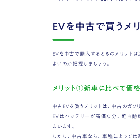
EVを中古で買うメ
EVを中古で購入するときのメリット
よいのか把握しましょう。
メリット①新車に比べて価
中古EVを買うメリットは、中古のガ
EVはバッテリーが高価な分、軽自動
まいます。
しかし、中古車なら、車種によって