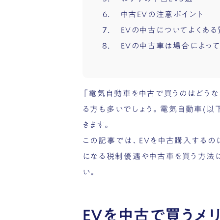
中古EVの注意ポイント
EVの中古についてよくある
EVの中古車は場合によっ
「電気自動車を中古で買うのはどうな
る方も多いでしょう。電気自動車(以
きます。
この記事では、EVを中古購入するの
になる税制優遇や中古車を買う方法
い。
EVを中古で買うメ