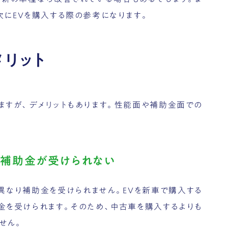
次にEVを購入する際の参考になります。
メリット
えますが、デメリットもあります。性能面や補助金面での
り補助金が受けられない
は異なり補助金を受けられません。EVを新車で購入する
助金を受けられます。そのため、中古車を購入するよりも
せん。