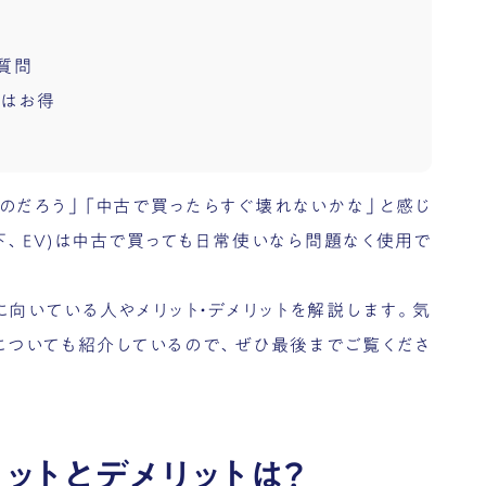
質問
てはお得
のだろう」「中古で買ったらすぐ壊れないかな」と感じ
下、EV)は中古で買っても日常使いなら問題なく使用で
に向いている人やメリット・デメリットを解説します。気
についても紹介しているので、ぜひ最後までご覧くださ
リットとデメリットは？