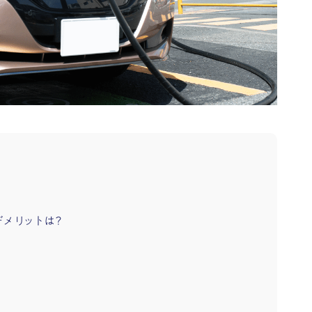
デメリットは？