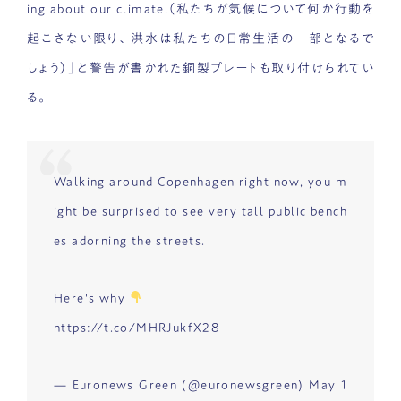
ing about our climate.（私たちが気候について何か行動を
起こさない限り、洪水は私たちの日常生活の一部となるで
しょう）」と警告が書かれた銅製プレートも取り付けられてい
る。
Walking around Copenhagen right now, you m
ight be surprised to see very tall public bench
es adorning the streets.
Here's why
https://t.co/MHRJukfX28
— Euronews Green (@euronewsgreen)
May 1