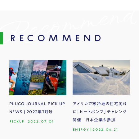
RECOMMEND
PLUGO JOURNAL PICK UP
アメリカで寒冷地の住宅向け
NEWS | 2022年7月号
に「ヒートポンプ」チャレンジ
開催 日本企業も参加
PICKUP
|
2022.07.01
ENERGY
|
2022.06.21