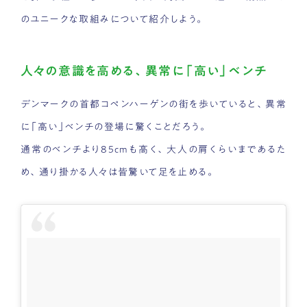
のユニークな取組みについて紹介しよう。
人々の意識を高める、異常に「高い」ベンチ
デンマークの首都コペンハーゲンの街を歩いていると、異常
に「高い」ベンチの登場に驚くことだろう。
通常のベンチより85cmも高く、大人の肩くらいまであるた
め、通り掛かる人々は皆驚いて足を止める。