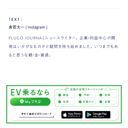
TEXT：
倉若太一
(
Instagram
)
PLUGO JOURNALニュースライター。企業・利益中心の開
発はいかがなものかと疑問を持ち始めました。いつまでもあ
ると思うな親・金・資源。