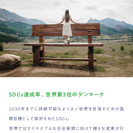
SDGs達成率、世界第3位のデンマーク
2030年までに持続可能なよりよい世界を目指すための国
際目標として採択されたSDGs。
世界ではサステナブルな社会実現に向けて様々な変革が行