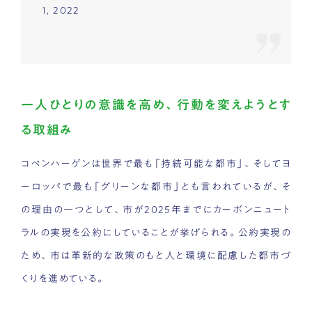
1, 2022
一人ひとりの意識を高め、行動を変えようとす
る取組み
コペンハーゲンは世界で最も「持続可能な都市」、そしてヨ
ーロッパで最も「グリーンな都市」とも言われているが、そ
の理由の一つとして、市が2025年までにカーボンニュート
ラルの実現を公約にしていることが挙げられる。公約実現の
ため、市は革新的な政策のもと人と環境に配慮した都市づ
くりを進めている。