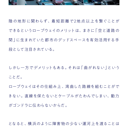
陸の地形に関わらず、最短距離で2地点以上を繋ぐことが
できるというロープウェイのメリットは、まさに「空と道路の
間」に生まれていた都市のデッドスペースを有効活用する手
段として注目されている。
しかし一方でデメリットもある。それは「曲がれない」という
ことだ。
ロープウェイはその仕組み上、湾曲した路線を組むことがで
きない。直線を保たないとケーブルがたわんでしまい、動力
がゴンドラに伝わらないからだ。
となると、横浜のように障害物の少ない運河上を渡ることは