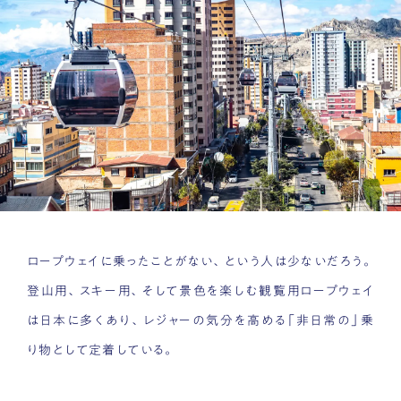
ロープウェイに乗ったことがない、という人は少ないだろう。
登山用、スキー用、そして景色を楽しむ観覧用ロープウェイ
は日本に多くあり、レジャーの気分を高める「非日常の」乗
り物として定着している。