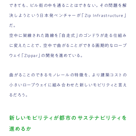
できても、ビル街の中を通ることはできない。その問題を解
決しようという日本発ベンチャーが「Zip Infrastructure」
だ。
空中に架線された路線を「自走式」のゴンドラが走る仕組み
に変えたことで、空中で曲がることができる画期的なロープ
ウェイ「Zippar」の開発を進めている。
曲がることのできるモノレールの特徴を、より建築コストの
小さいロープウェイに組み合わせた新しいモビリティと言え
るだろう。
新しいモビリティが都市のサステナビリティを
進めるか