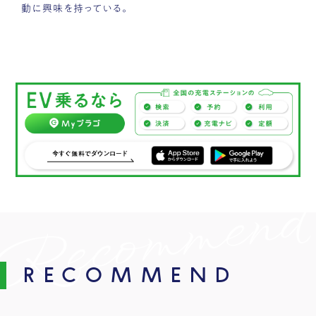
動に興味を持っている。
RECOMMEND