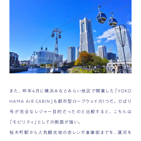
また、昨年4月に横浜みなとみらい地区で開業した「YOKO
HAMA AIR CABIN」も都市型ロープウェイの１つだ。ひばり
号が完全なレジャー目的だったのと比較すると、こちらは
「モビリティ」としての側面が強い。
桜木町駅から人気観光地の赤レンガ倉庫街までを、運河を