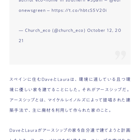
onewsgreen
–
https://t.co/hbtcS5V20i
— Church_eco (@church_eco)
October 12, 20
21
スペインに住むDaveとLauraは、環境に適している且つ環
境に優しい家を建てることにした。それがアースシップだ。
アースシップとは、マイケルレイノルズによって提唱された建
築手法で、主に廃材を利用して作られた家のこと。
DaveとLauraがアースシップの家を自分達で建てようと計画