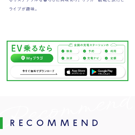
ライブが趣味。
RECOMMEND