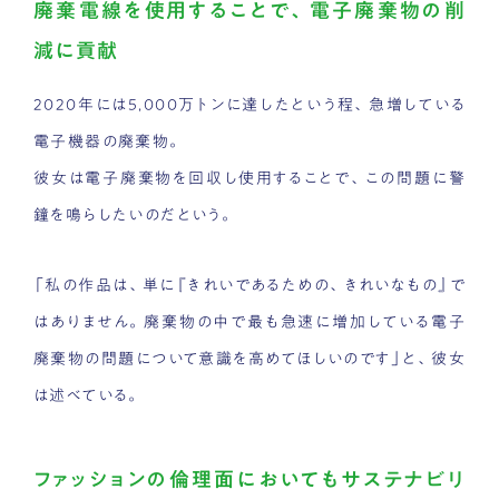
廃棄電線を使用することで、電子廃棄物の削
減に貢献
2020年には5,000万トンに達したという程、急増している
電子機器の廃棄物。
彼女は電子廃棄物を回収し使用することで、この問題に警
鐘を鳴らしたいのだという。
「私の作品は、単に『きれいであるための、きれいなもの』で
はありません。廃棄物の中で最も急速に増加している電子
廃棄物の問題について意識を高めてほしいのです」と、彼女
は述べている。
ファッションの倫理面においてもサステナビリ