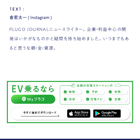
TEXT：
倉若太一
(
Instagram
)
PLUGO JOURNALニュースライター。企業・利益中心の開
発はいかがなものかと疑問を持ち始めました。いつまでもあ
ると思うな親・金・資源。