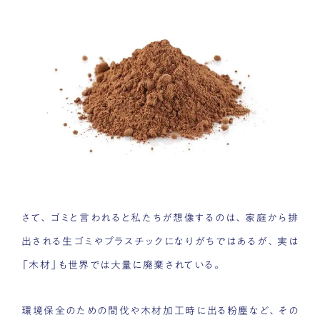
さて、ゴミと言われると私たちが想像するのは、家庭から排
出される生ゴミやプラスチックになりがちではあるが、実は
「木材」も世界では大量に廃棄されている。
環境保全のための間伐や木材加工時に出る粉塵など、その