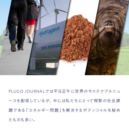
PLUGO JOURNALでは平日正午に世界のサステナブルニュ
ースを配信しているが、中には私たちにとって喫緊の社会課
題である「エネルギー問題」を解決するポテンシャルを秘め
たものも多い。