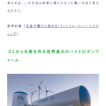
考えれば、この方法は非常に理にかなった賢い方法と言え
るだろう。
参考記事：「
足音が電力に変わる！フットフォールハーベステ
ィング
」
ゴミから水素を作る世界最大のハイドロゲンフ
ァーム