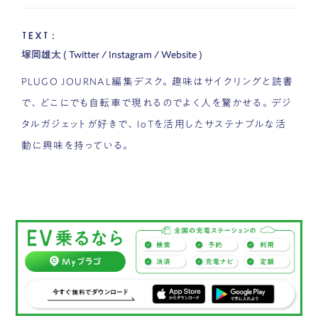
TEXT：
塚岡雄太
(
Twitter
/
Instagram
/
Website
)
PLUGO JOURNAL編集デスク。趣味はサイクリングと読書
で、どこにでも自転車で現れるのでよく人を驚かせる。デジ
タルガジェットが好きで、IoTを活用したサステナブルな活
動に興味を持っている。