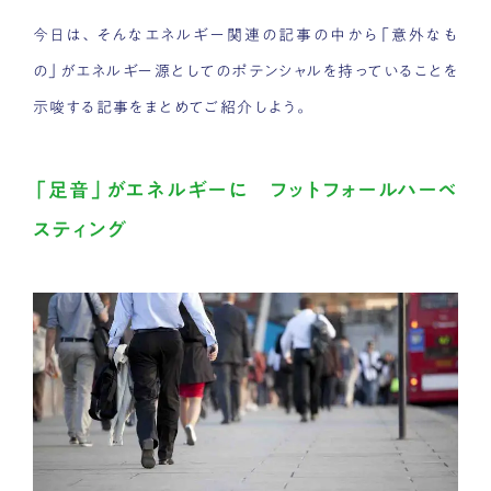
今日は、そんなエネルギー関連の記事の中から「意外なも
の」がエネルギー源としてのポテンシャルを持っていることを
示唆する記事をまとめてご紹介しよう。
「足音」がエネルギーに フットフォールハーベ
スティング