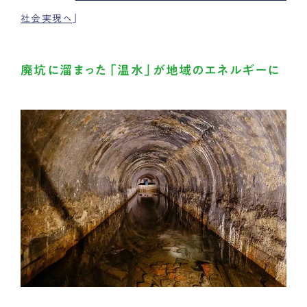
社会実現へ
」
廃坑に溜まった「温水」が地域のエネルギーに