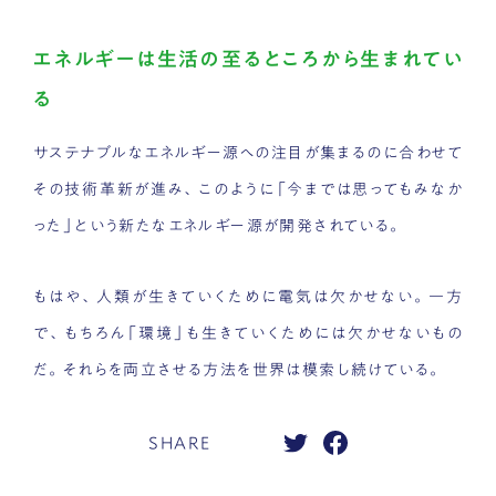
エネルギーは生活の至るところから生まれてい
る
サステナブルなエネルギー源への注目が集まるのに合わせて
その技術革新が進み、このように「今までは思ってもみなか
った」という新たなエネルギー源が開発されている。
もはや、人類が生きていくために電気は欠かせない。一方
で、もちろん「環境」も生きていくためには欠かせないもの
だ。それらを両立させる方法を世界は模索し続けている。
SHARE