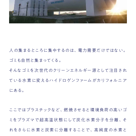
人の集まるところに集中するのは、電力需要だけではない。
ゴミも自然と集まってくる。
そんなゴミを次世代のクリーンエネルギー源として注目され
ている水素に変えるハイドロゲンファームがカリフォルニア
にある。
ここではプラスチックなど、燃焼させると環境負荷の高いゴ
ミをプラズマで超高温状態にして炭化水素分子を分離、そ
れをさらに水素と炭素に分離することで、高純度の水素と