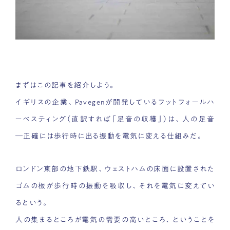
まずはこの記事を紹介しよう。
イギリスの企業、Pavegenが開発しているフットフォールハ
ーベスティング（直訳すれば「足音の収穫」）は、人の足音
―正確には歩行時に出る振動を電気に変える仕組みだ。
ロンドン東部の地下鉄駅、ウェストハムの床面に設置された
ゴムの板が歩行時の振動を吸収し、それを電気に変えてい
るという。
人の集まるところが電気の需要の高いところ、ということを