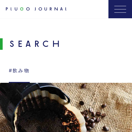
SEARCH
#飲み物