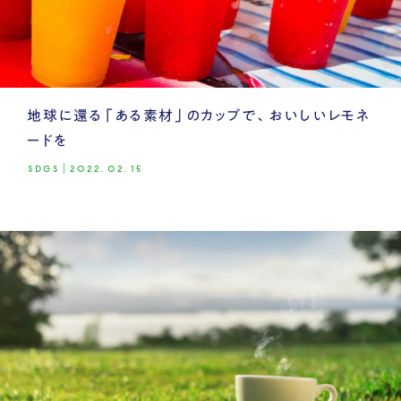
地球に還る「ある素材」のカップで、おいしいレモネ
ードを
SDGS
|
2022.02.15