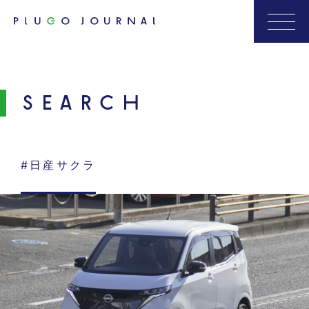
SEARCH
#日産サクラ