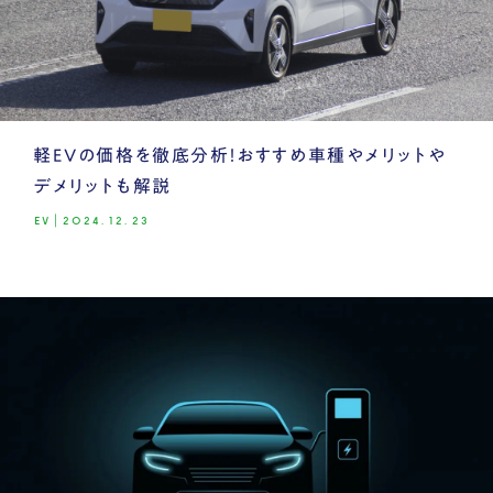
軽EVの価格を徹底分析！おすすめ車種やメリットや
デメリットも解説
EV
|
2024.12.23