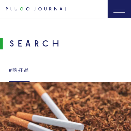
SEARCH
#嗜好品