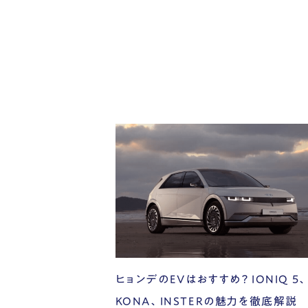
ヒョンデのEVはおすすめ？ IONIQ 5
KONA、INSTERの魅力を徹底解説