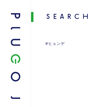
SEARCH
#ヒョンデ