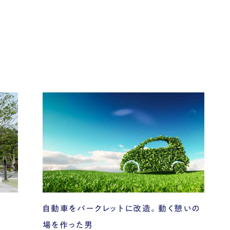
自動車をパークレットに改造。動く憩いの
場を作った男