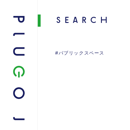
SEARCH
#パブリックスペース