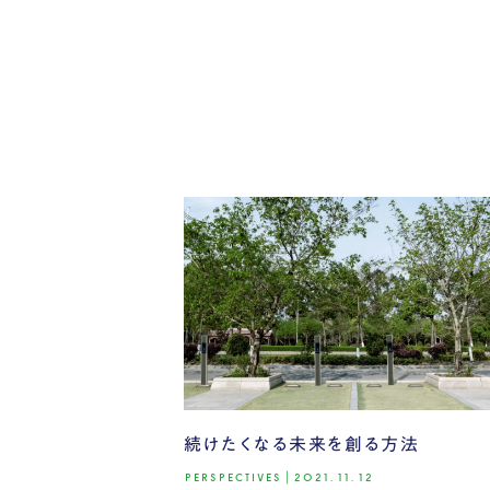
続けたくなる未来を創る方法
PERSPECTIVES
|
2021.11.12