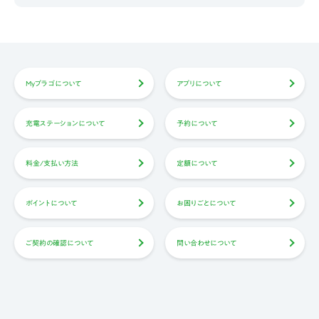
Myプラゴについて
アプリについて
充電ステーションについて
予約について
料金/支払い方法
定額について
ポイントについて
お困りごとについて
ご契約の確認について
問い合わせについて