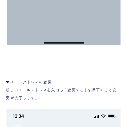
▼メールアドレスの変更
新しいメールアドレスを入力し「変更する」を押下すると変
更が完了します。