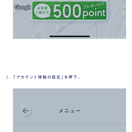
「アカウント情報の設定」を押下。