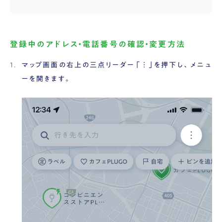
登録中のアドレス・電話番号の確認・変更方法
マップ画面の右上の三点リーダー「︙」を押下し、メニュ
ーを開きます。