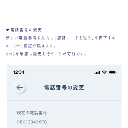
▼電話番号の変更
新しい電話番号を入力し「認証コードを送る」を押下する
と、SMS認証が届きます。
SMSを確認し変更を行うことが可能です。