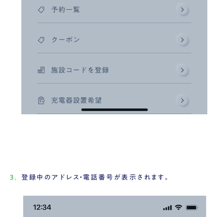
登録中のアドレス・電話番号が表示されます。