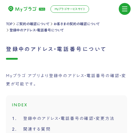
Myプラゴサービスサイト
TOP
ご契約の確認について
お客さまの契約の確認について
登録中のアドレス・電話番号について
登録中のアドレス・電話番号について
Myプラゴ アプリより登録中のアドレス・電話番号の確認・変
更が可能です。
INDEX
登録中のアドレス・電話番号の確認・変更方法
関連する質問