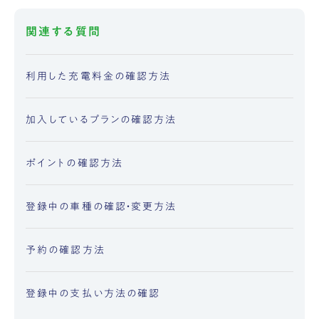
関連する質問
利用した充電料金の確認方法
加入しているプランの確認方法
ポイントの確認方法
登録中の車種の確認・変更方法
予約の確認方法
登録中の支払い方法の確認